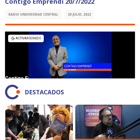
Contigo Emprendí 20/7/2022
RADIO UNIVERSIDAD CENTRAL
20 JULIO, 2022
DESTACADOS