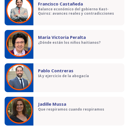
Francisco Castañeda
Balance económico del gobierno Kast-
Quiroz: avances reales y contradicciones
María Victoria Peralta
¿Dónde están los niños haitianos?
Pablo Contreras
IA y ejercicio de la abogacía
Jadille Mussa
Que respiramos cuando respiramos