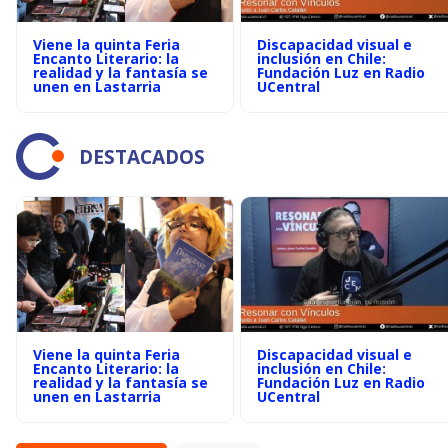
Viene la quinta Feria
Discapacidad visual e
Encanto Literario: la
inclusión en Chile:
realidad y la fantasía se
Fundación Luz en Radio
unen en Lastarria
UCentral
DESTACADOS
Viene la quinta Feria
Discapacidad visual e
Encanto Literario: la
inclusión en Chile:
realidad y la fantasía se
Fundación Luz en Radio
unen en Lastarria
UCentral