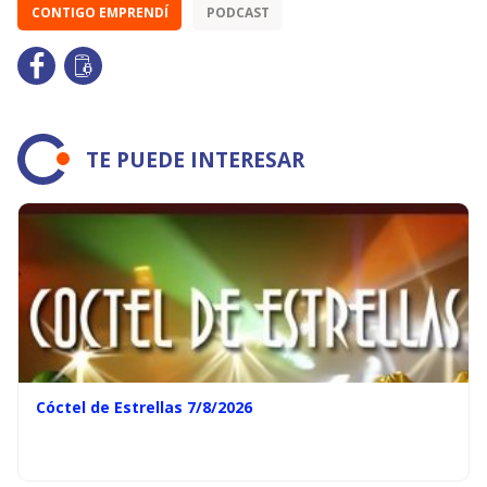
CONTIGO EMPRENDÍ
PODCAST
TE PUEDE INTERESAR
Cóctel de Estrellas 7/8/2026