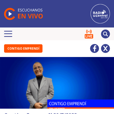
CONTIGO EMPRENDÍ