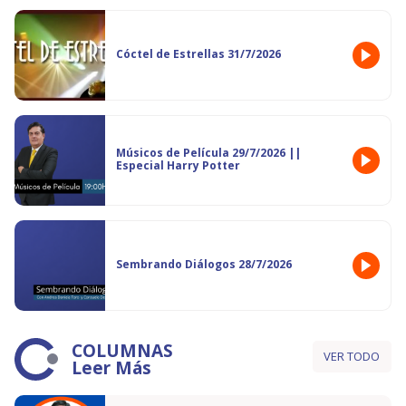
Cóctel de Estrellas 31/7/2026
Músicos de Película 29/7/2026 ||
Especial Harry Potter
Sembrando Diálogos 28/7/2026
COLUMNAS
VER TODO
Leer Más