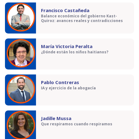
Francisco Castañeda
Balance económico del gobierno Kast-
Quiroz: avances reales y contradicciones
María Victoria Peralta
¿Dónde están los niños haitianos?
Pablo Contreras
IA y ejercicio de la abogacía
Jadille Mussa
Que respiramos cuando respiramos