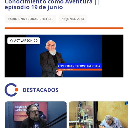
Conocimiento como Aventura ||
episodio 19 de junio
RADIO UNIVERSIDAD CENTRAL
19 JUNIO, 2024
DESTACADOS