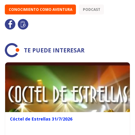
CONOCIMIENTO COMO AVENTURA
PODCAST
TE PUEDE INTERESAR
Cóctel de Estrellas 31/7/2026