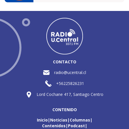
CONTACTO
radio@ucentral.cl
+56225826231
Lord Cochane 417, Santiago Centro
CONTENIDO
Inicio
Noticias
Columnas
Contenidos
Podcast