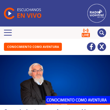
CONOCIMIENTO COMO AVENTURA