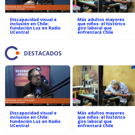
Discapacidad visual e
Más adultos mayores
inclusión en Chile:
que niños: el histórico
Fundación Luz en Radio
giro laboral que
UCentral
enfrentará Chile
DESTACADOS
Discapacidad visual e
Más adultos mayores
inclusión en Chile:
que niños: el histórico
Fundación Luz en Radio
giro laboral que
UCentral
enfrentará Chile