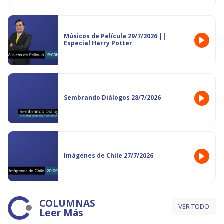
Músicos de Película 29/7/2026 ||
Especial Harry Potter
Sembrando Diálogos 28/7/2026
Imágenes de Chile 27/7/2026
COLUMNAS
VER TODO
Leer Más