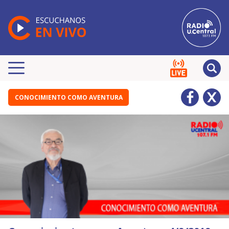
CONOCIMIENTO COMO AVENTURA