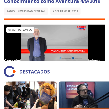
Conocimiento como Aventura 4/9/2019
RADIO UNIVERSIDAD CENTRAL
4 SEPTIEMBRE, 2019
DESTACADOS