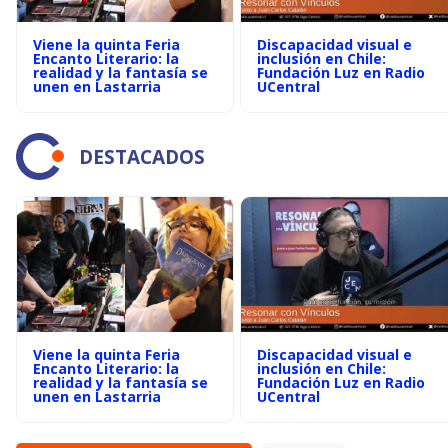
Viene la quinta Feria
Discapacidad visual e
Encanto Literario: la
inclusión en Chile:
realidad y la fantasía se
Fundación Luz en Radio
unen en Lastarria
UCentral
DESTACADOS
Viene la quinta Feria
Discapacidad visual e
Encanto Literario: la
inclusión en Chile:
realidad y la fantasía se
Fundación Luz en Radio
unen en Lastarria
UCentral