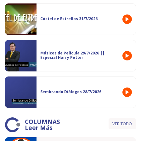
Cóctel de Estrellas 31/7/2026
Músicos de Película 29/7/2026 ||
Especial Harry Potter
Sembrando Diálogos 28/7/2026
COLUMNAS
VER TODO
Leer Más