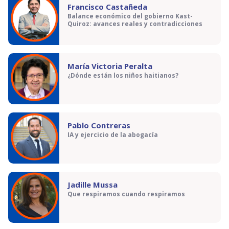
Francisco Castañeda
Balance económico del gobierno Kast-
Quiroz: avances reales y contradicciones
María Victoria Peralta
¿Dónde están los niños haitianos?
Pablo Contreras
IA y ejercicio de la abogacía
Jadille Mussa
Que respiramos cuando respiramos