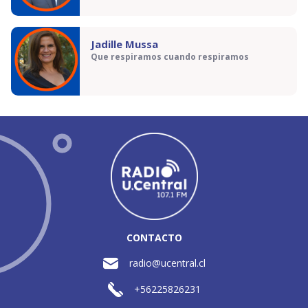
Jadille Mussa
Que respiramos cuando respiramos
CONTACTO
radio@ucentral.cl
+56225826231