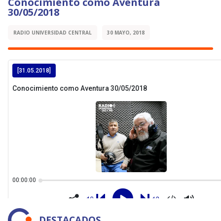
Conocimiento como Aventura
30/05/2018
RADIO UNIVERSIDAD CENTRAL
30 MAYO, 2018
DESTACADOS