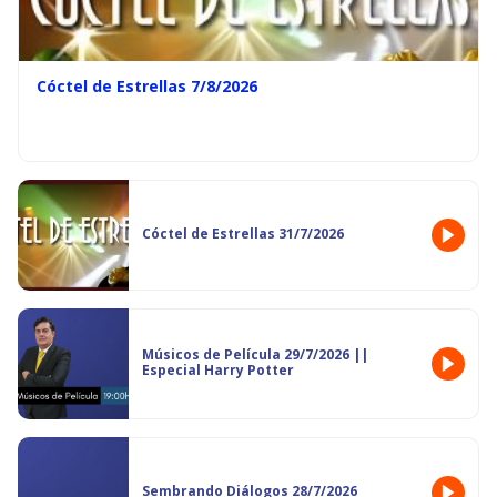
Cóctel de Estrellas 7/8/2026
Cóctel de Estrellas 31/7/2026
Músicos de Película 29/7/2026 ||
Especial Harry Potter
Sembrando Diálogos 28/7/2026