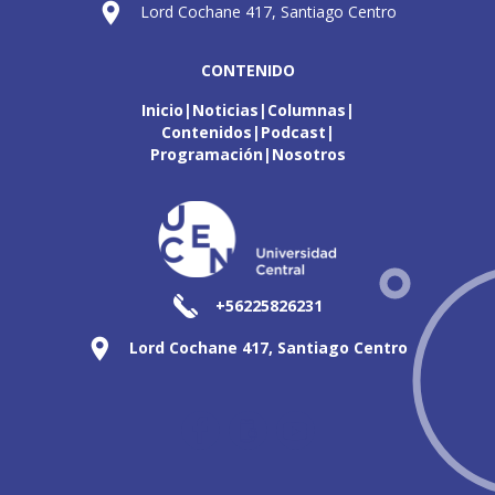
Lord Cochane 417, Santiago Centro
CONTENIDO
Inicio
Noticias
Columnas
Contenidos
Podcast
Programación
Nosotros
+56225826231
Lord Cochane 417, Santiago Centro