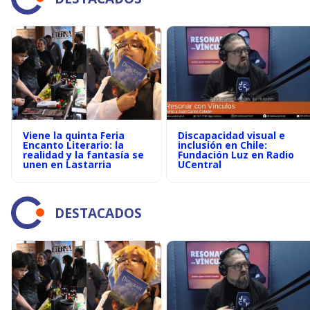
Viene la quinta Feria
Discapacidad visual e
Encanto Literario: la
inclusión en Chile:
realidad y la fantasía se
Fundación Luz en Radio
unen en Lastarria
UCentral
DESTACADOS