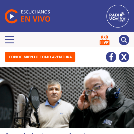
CONOCIMIENTO COMO AVENTURA