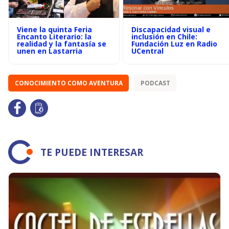
Viene la quinta Feria
Discapacidad visual e
Encanto Literario: la
inclusión en Chile:
realidad y la fantasía se
Fundación Luz en Radio
unen en Lastarria
UCentral
CONOCIMIENTO COMO AVENTURA
PODCAST
TE PUEDE INTERESAR