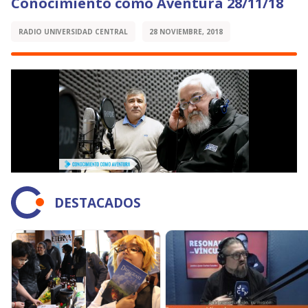
Conocimiento como Aventura 28/11/18
RADIO UNIVERSIDAD CENTRAL
28 NOVIEMBRE, 2018
DESTACADOS