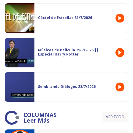
Cóctel de Estrellas 31/7/2026
Músicos de Película 29/7/2026 ||
Especial Harry Potter
Sembrando Diálogos 28/7/2026
COLUMNAS
VER TODO
Leer Más