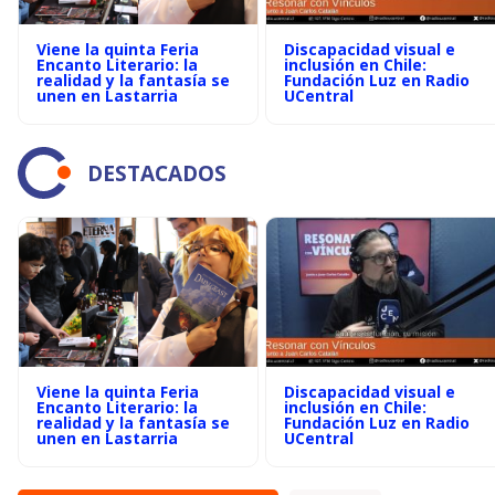
Viene la quinta Feria
Discapacidad visual e
Encanto Literario: la
inclusión en Chile:
realidad y la fantasía se
Fundación Luz en Radio
unen en Lastarria
UCentral
DESTACADOS
Viene la quinta Feria
Discapacidad visual e
Encanto Literario: la
inclusión en Chile:
realidad y la fantasía se
Fundación Luz en Radio
unen en Lastarria
UCentral