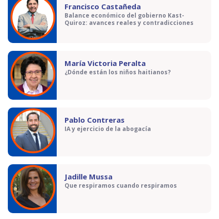
Francisco Castañeda
Balance económico del gobierno Kast-
Quiroz: avances reales y contradicciones
María Victoria Peralta
¿Dónde están los niños haitianos?
Pablo Contreras
IA y ejercicio de la abogacía
Jadille Mussa
Que respiramos cuando respiramos