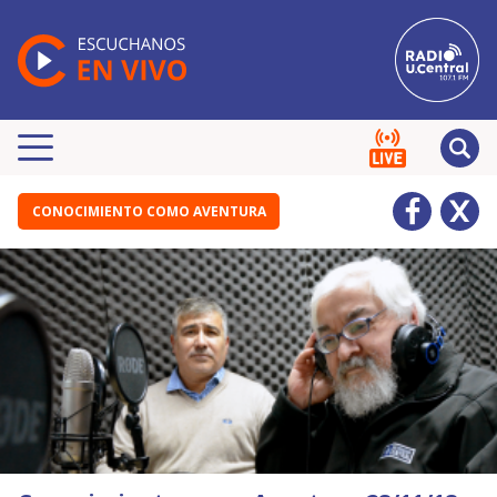
CONOCIMIENTO COMO AVENTURA