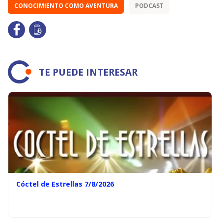
CONOCIMIENTO COMO AVENTURA
PODCAST
TE PUEDE INTERESAR
Cóctel de Estrellas 7/8/2026