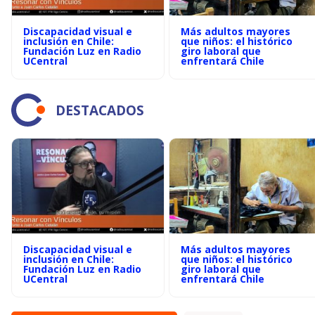
Discapacidad visual e
Más adultos mayores
inclusión en Chile:
que niños: el histórico
Fundación Luz en Radio
giro laboral que
UCentral
enfrentará Chile
DESTACADOS
Discapacidad visual e
Más adultos mayores
inclusión en Chile:
que niños: el histórico
Fundación Luz en Radio
giro laboral que
UCentral
enfrentará Chile