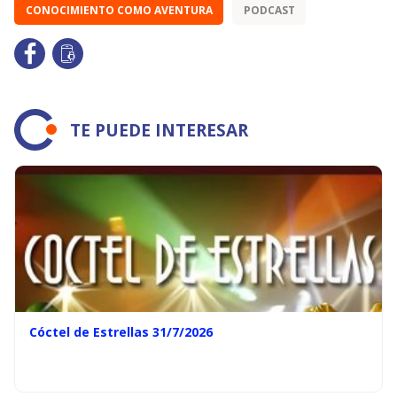
CONOCIMIENTO COMO AVENTURA
PODCAST
TE PUEDE INTERESAR
Cóctel de Estrellas 31/7/2026