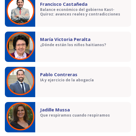
Francisco Castañeda
Balance económico del gobierno Kast-
Quiroz: avances reales y contradicciones
María Victoria Peralta
¿Dónde están los niños haitianos?
Pablo Contreras
IA y ejercicio de la abogacía
Jadille Mussa
Que respiramos cuando respiramos