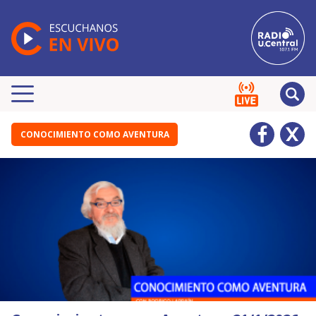
CONOCIMIENTO COMO AVENTURA