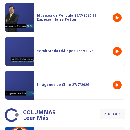
Músicos de Película 29/7/2026 ||
Especial Harry Potter
Sembrando Diálogos 28/7/2026
Imágenes de Chile 27/7/2026
COLUMNAS
VER TODO
Leer Más