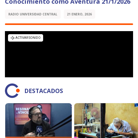
Conocimiento como Aventura 21/1/2026
RADIO UNIVERSIDAD CENTRAL
21 ENERO, 2026
DESTACADOS