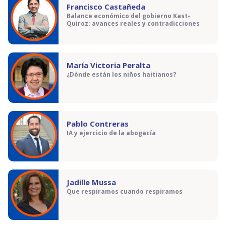
Francisco Castañeda
Balance económico del gobierno Kast-
Quiroz: avances reales y contradicciones
María Victoria Peralta
¿Dónde están los niños haitianos?
Pablo Contreras
IA y ejercicio de la abogacía
Jadille Mussa
Que respiramos cuando respiramos