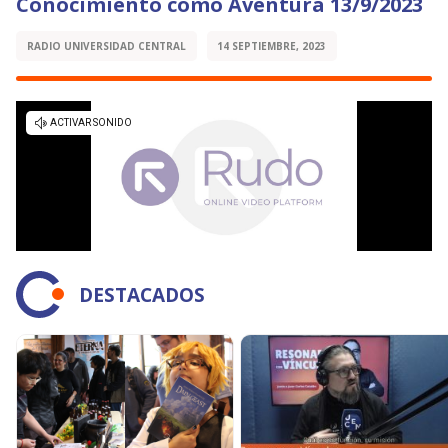
Conocimiento como Aventura 13/9/2023
RADIO UNIVERSIDAD CENTRAL
14 SEPTIEMBRE, 2023
DESTACADOS