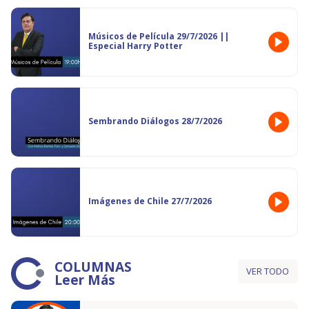
Músicos de Película 29/7/2026 ||
Especial Harry Potter
Sembrando Diálogos 28/7/2026
Imágenes de Chile 27/7/2026
COLUMNAS
VER TODO
Leer Más