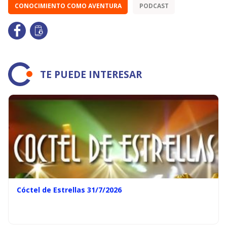
CONOCIMIENTO COMO AVENTURA
PODCAST
TE PUEDE INTERESAR
Cóctel de Estrellas 31/7/2026