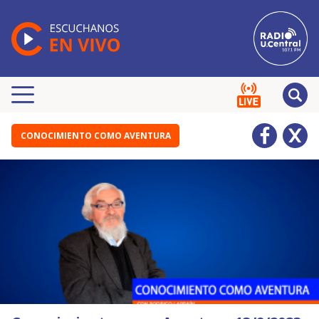
CONOCIMIENTO COMO AVENTURA