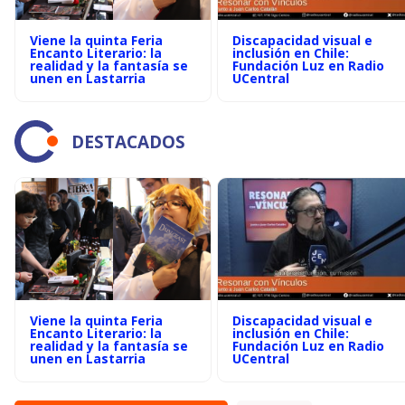
Viene la quinta Feria
Discapacidad visual e
Encanto Literario: la
inclusión en Chile:
realidad y la fantasía se
Fundación Luz en Radio
unen en Lastarria
UCentral
DESTACADOS
Viene la quinta Feria
Discapacidad visual e
Encanto Literario: la
inclusión en Chile:
realidad y la fantasía se
Fundación Luz en Radio
unen en Lastarria
UCentral