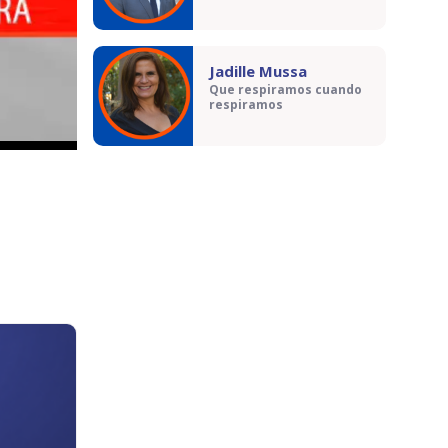
Jadille Mussa
Que respiramos cuando
respiramos