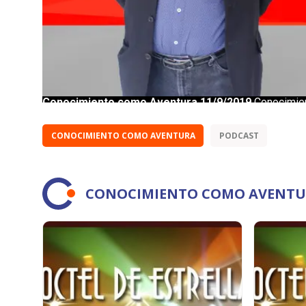
CONOCIMIENTO COMO AVENTURA
PODCAST
CONOCIMIENTO COMO AVENTU