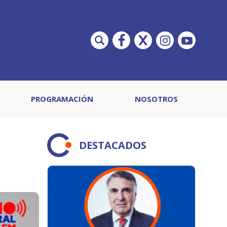
PROGRAMACIÓN
NOSOTROS
DESTACADOS