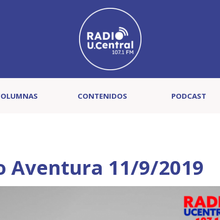
COLUMNAS
CONTENIDOS
PODCAST
 Aventura 11/9/2019