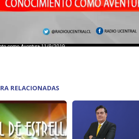
RA RELACIONADAS