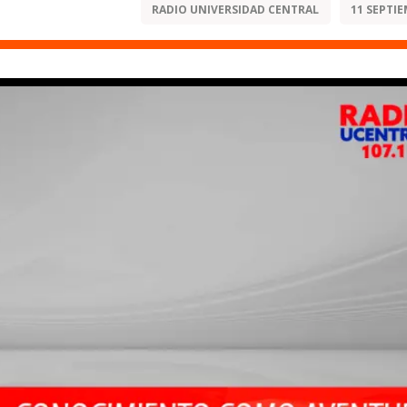
RADIO UNIVERSIDAD CENTRAL
11 SEPTIE