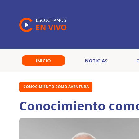
INICIO
NOTICIAS
CONOCIMIENTO COMO AVENTURA
Conocimiento como