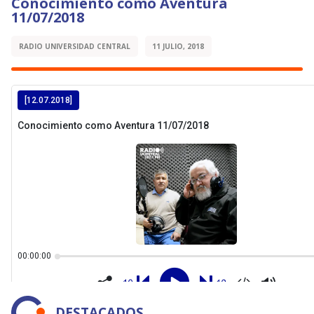
Conocimiento como Aventura
11/07/2018
RADIO UNIVERSIDAD CENTRAL
11 JULIO, 2018
DESTACADOS