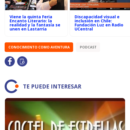
Viene la quinta Feria
Discapacidad visual e
Encanto Literario: la
inclusión en Chile:
realidad y la fantasía se
Fundación Luz en Radio
unen en Lastarria
UCentral
CONOCIMIENTO COMO AVENTURA
PODCAST
TE PUEDE INTERESAR