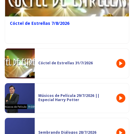
Cóctel de Estrellas 7/8/2026
Cóctel de Estrellas 31/7/2026
Músicos de Película 29/7/2026 ||
Especial Harry Potter
Sembrando Diálogos 28/7/2026