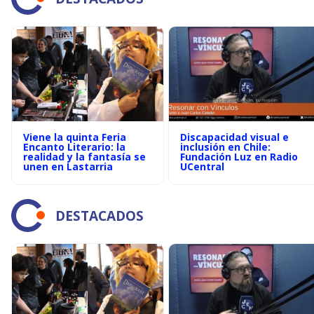
Viene la quinta Feria
Discapacidad visual e
Encanto Literario: la
inclusión en Chile:
realidad y la fantasía se
Fundación Luz en Radio
unen en Lastarria
UCentral
DESTACADOS