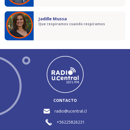
Jadille Mussa
Que respiramos cuando respiramos
CONTACTO
radio@ucentral.cl
+56225826231