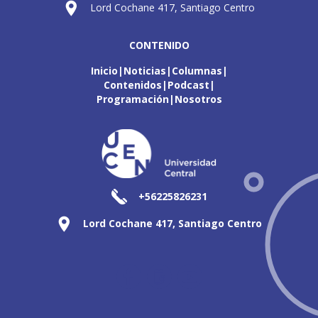
Lord Cochane 417, Santiago Centro
CONTENIDO
Inicio
Noticias
Columnas
Contenidos
Podcast
Programación
Nosotros
+56225826231
Lord Cochane 417, Santiago Centro