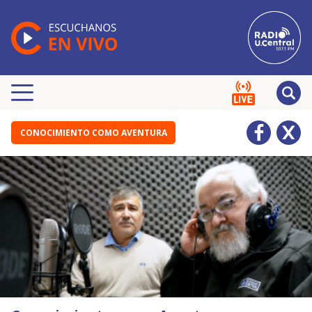
CONOCIMIENTO COMO AVENTURA