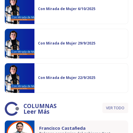
Con Mirada de Mujer 6/10/2025
Con Mirada de Mujer 29/9/2025
Con Mirada de Mujer 22/9/2025
COLUMNAS
VER TODO
Leer Más
Francisco Castañeda