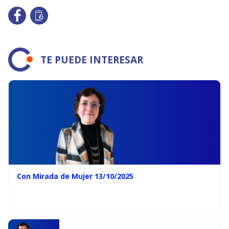
TE PUEDE INTERESAR
Con Mirada de Mujer 13/10/2025