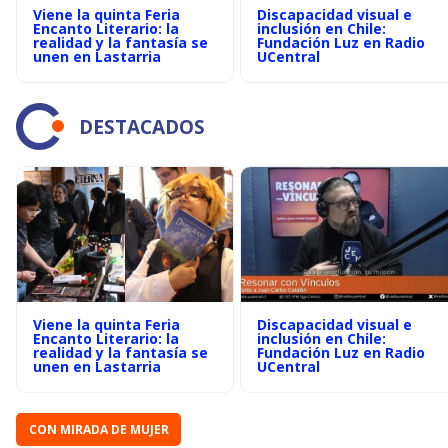
Viene la quinta Feria
Discapacidad visual e
Encanto Literario: la
inclusión en Chile:
realidad y la fantasía se
Fundación Luz en Radio
unen en Lastarria
UCentral
DESTACADOS
Viene la quinta Feria
Discapacidad visual e
Encanto Literario: la
inclusión en Chile:
realidad y la fantasía se
Fundación Luz en Radio
unen en Lastarria
UCentral
CON MIRADA DE MUJER