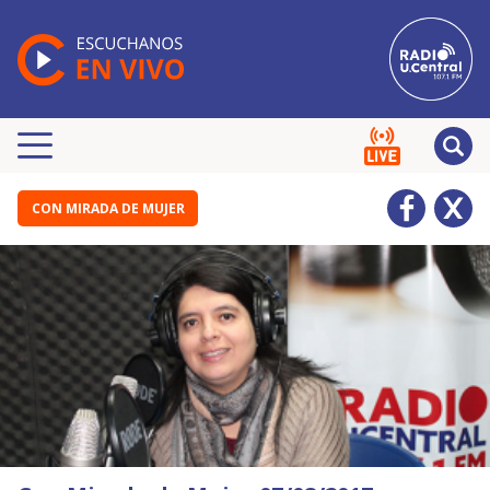
CON MIRADA DE MUJER