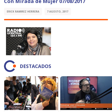
Con Mirada de Mujer 07/08/2017
ERICK RAMIREZ HERRERA
7 AGOSTO, 2017
DESTACADOS