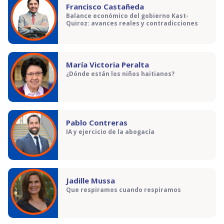
Francisco Castañeda
Balance económico del gobierno Kast-
Quiroz: avances reales y contradicciones
María Victoria Peralta
¿Dónde están los niños haitianos?
Pablo Contreras
IA y ejercicio de la abogacía
Jadille Mussa
Que respiramos cuando respiramos