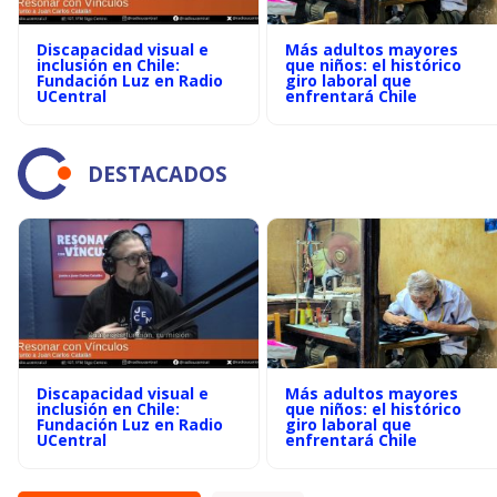
Discapacidad visual e
Más adultos mayores
inclusión en Chile:
que niños: el histórico
Fundación Luz en Radio
giro laboral que
UCentral
enfrentará Chile
DESTACADOS
Discapacidad visual e
Más adultos mayores
inclusión en Chile:
que niños: el histórico
Fundación Luz en Radio
giro laboral que
UCentral
enfrentará Chile