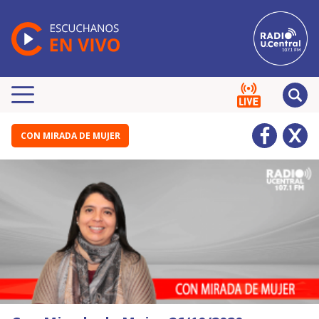
CON MIRADA DE MUJER