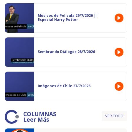
Músicos de Película 29/7/2026 ||
Especial Harry Potter
Sembrando Diálogos 28/7/2026
Imágenes de Chile 27/7/2026
COLUMNAS
VER TODO
Leer Más