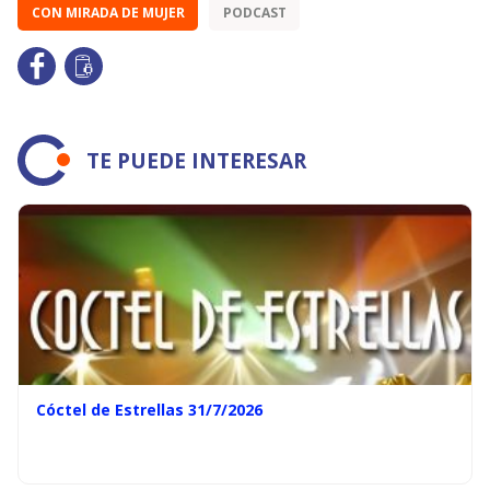
CON MIRADA DE MUJER
PODCAST
TE PUEDE INTERESAR
Cóctel de Estrellas 31/7/2026