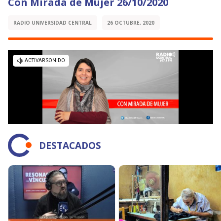
Con Mirada de Mujer 26/10/2020
RADIO UNIVERSIDAD CENTRAL
26 OCTUBRE, 2020
DESTACADOS