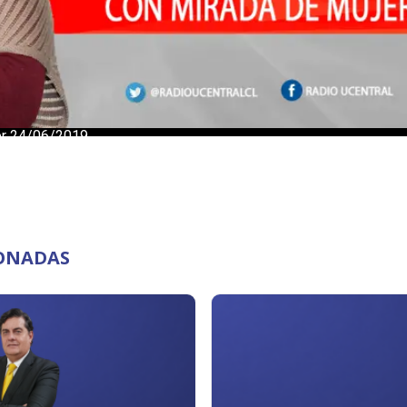
IONADAS