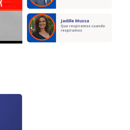
Jadille Mussa
Que respiramos cuando
respiramos