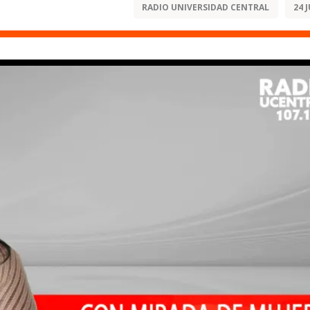
RADIO UNIVERSIDAD CENTRAL
24 