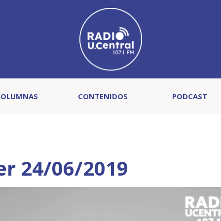
COLUMNAS
CONTENIDOS
PODCAST
er 24/06/2019