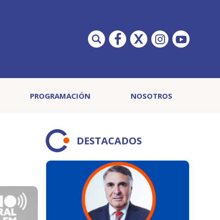
PROGRAMACIÓN
NOSOTROS
DESTACADOS