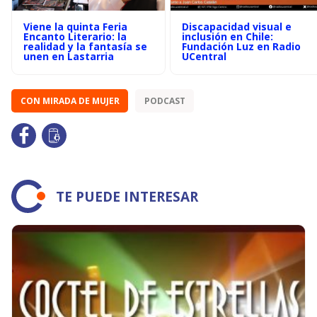
Viene la quinta Feria
Discapacidad visual e
Encanto Literario: la
inclusión en Chile:
realidad y la fantasía se
Fundación Luz en Radio
unen en Lastarria
UCentral
CON MIRADA DE MUJER
PODCAST
TE PUEDE INTERESAR