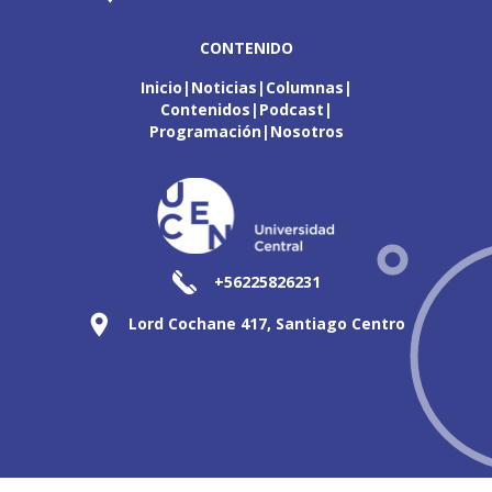
CONTENIDO
Inicio
Noticias
Columnas
Contenidos
Podcast
Programación
Nosotros
+56225826231
Lord Cochane 417, Santiago Centro