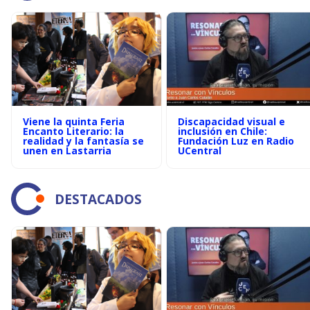
Viene la quinta Feria
Discapacidad visual e
Encanto Literario: la
inclusión en Chile:
realidad y la fantasía se
Fundación Luz en Radio
unen en Lastarria
UCentral
DESTACADOS