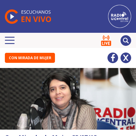
CON MIRADA DE MUJER