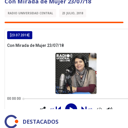
Con Mirada de Mujer 23/07/18
RADIO UNIVERSIDAD CENTRAL
23 JULIO, 2018
DESTACADOS