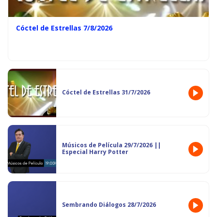
Cóctel de Estrellas 7/8/2026
Cóctel de Estrellas 31/7/2026
Músicos de Película 29/7/2026 ||
Especial Harry Potter
Sembrando Diálogos 28/7/2026