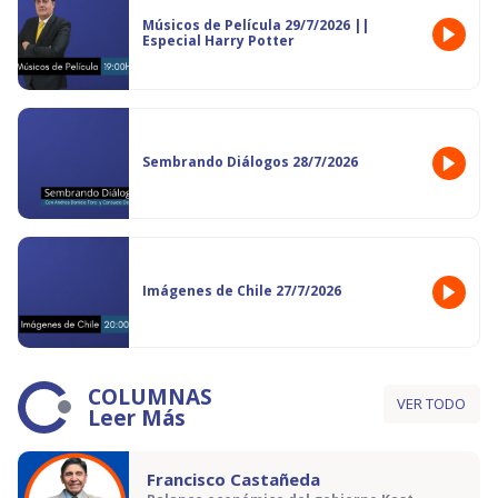
Músicos de Película 29/7/2026 ||
Especial Harry Potter
Sembrando Diálogos 28/7/2026
Imágenes de Chile 27/7/2026
COLUMNAS
VER TODO
Leer Más
Francisco Castañeda