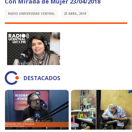
Con Mirada de Mujer 23/04/2018
RADIO UNIVERSIDAD CENTRAL
23 ABRIL, 2018
DESTACADOS