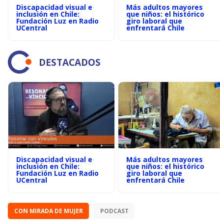
Discapacidad visual e
Más adultos mayores
inclusión en Chile:
que niños: el histórico
Fundación Luz en Radio
giro laboral que
UCentral
enfrentará Chile
DESTACADOS
Discapacidad visual e
Más adultos mayores
inclusión en Chile:
que niños: el histórico
Fundación Luz en Radio
giro laboral que
UCentral
enfrentará Chile
CON MIRADA DE MUJER
PODCAST