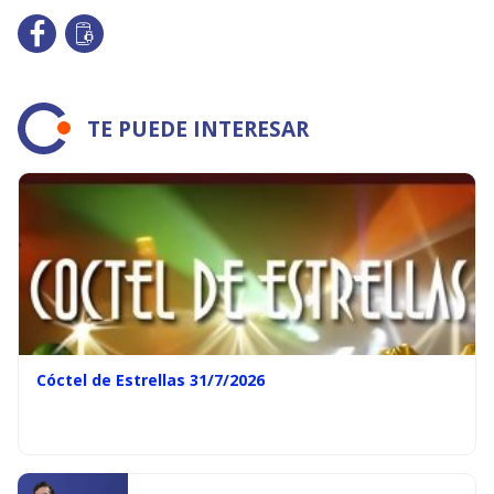
TE PUEDE INTERESAR
Cóctel de Estrellas 31/7/2026