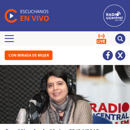
CON MIRADA DE MUJER