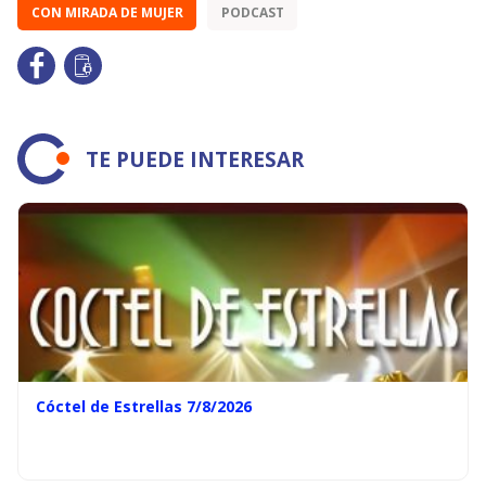
CON MIRADA DE MUJER
PODCAST
TE PUEDE INTERESAR
Cóctel de Estrellas 7/8/2026