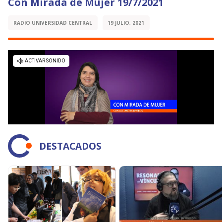
Con Mirada de Mujer 19/7/2021
RADIO UNIVERSIDAD CENTRAL
19 JULIO, 2021
DESTACADOS