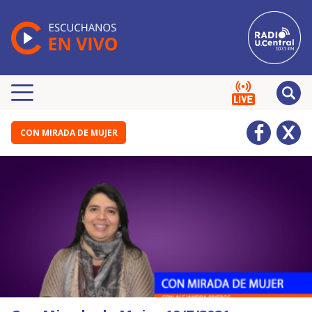
CON MIRADA DE MUJER