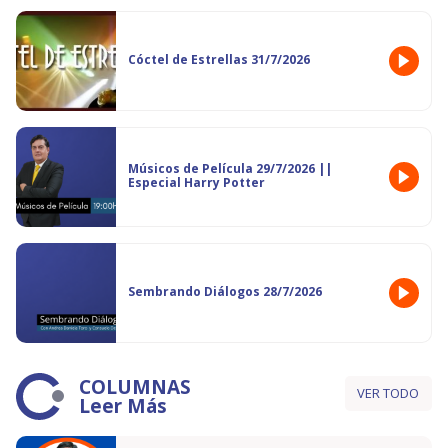
Cóctel de Estrellas 31/7/2026
Músicos de Película 29/7/2026 ||
Especial Harry Potter
Sembrando Diálogos 28/7/2026
COLUMNAS
VER TODO
Leer Más