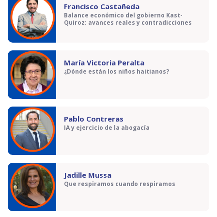
Francisco Castañeda
Balance económico del gobierno Kast-
Quiroz: avances reales y contradicciones
María Victoria Peralta
¿Dónde están los niños haitianos?
Pablo Contreras
IA y ejercicio de la abogacía
Jadille Mussa
Que respiramos cuando respiramos