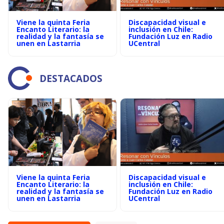
Viene la quinta Feria
Discapacidad visual e
Encanto Literario: la
inclusión en Chile:
realidad y la fantasía se
Fundación Luz en Radio
unen en Lastarria
UCentral
DESTACADOS
Viene la quinta Feria
Discapacidad visual e
Encanto Literario: la
inclusión en Chile:
realidad y la fantasía se
Fundación Luz en Radio
unen en Lastarria
UCentral