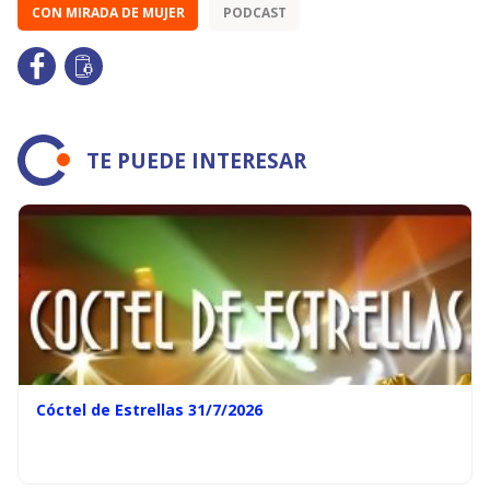
CON MIRADA DE MUJER
PODCAST
TE PUEDE INTERESAR
Cóctel de Estrellas 31/7/2026