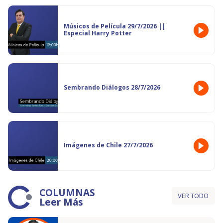
Músicos de Película 29/7/2026 ||
Especial Harry Potter
Sembrando Diálogos 28/7/2026
Imágenes de Chile 27/7/2026
COLUMNAS
VER TODO
Leer Más