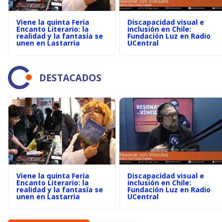
Viene la quinta Feria
Discapacidad visual e
Encanto Literario: la
inclusión en Chile:
realidad y la fantasía se
Fundación Luz en Radio
unen en Lastarria
UCentral
DESTACADOS
Viene la quinta Feria
Discapacidad visual e
Encanto Literario: la
inclusión en Chile:
realidad y la fantasía se
Fundación Luz en Radio
unen en Lastarria
UCentral