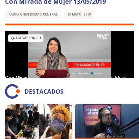
Con Mirada de Mujer 13/05/2019
RADIO UNIVERSIDAD CENTRAL
13 MAYO, 2019
DESTACADOS