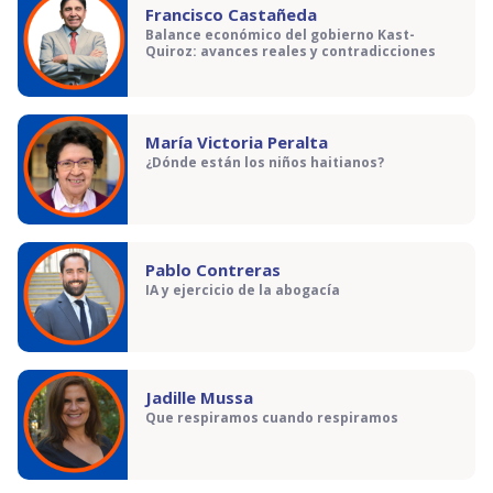
Francisco Castañeda
Balance económico del gobierno Kast-
Quiroz: avances reales y contradicciones
María Victoria Peralta
¿Dónde están los niños haitianos?
Pablo Contreras
IA y ejercicio de la abogacía
Jadille Mussa
Que respiramos cuando respiramos