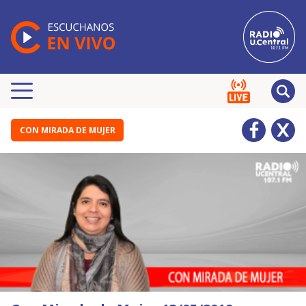
CON MIRADA DE MUJER