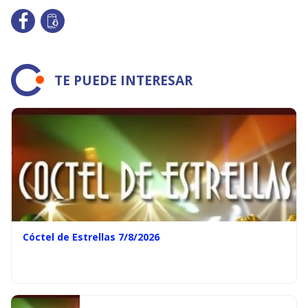
TE PUEDE INTERESAR
Cóctel de Estrellas 7/8/2026