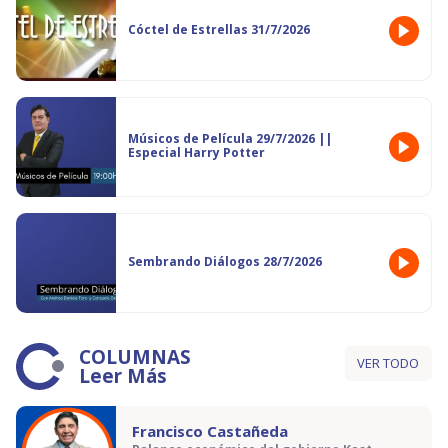
Cóctel de Estrellas 31/7/2026
Músicos de Película 29/7/2026 ||
Especial Harry Potter
Sembrando Diálogos 28/7/2026
COLUMNAS
VER TODO
Leer Más
Francisco Castañeda