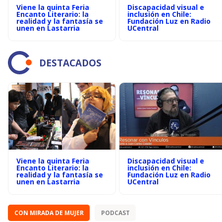
Viene la quinta Feria
Discapacidad visual e
Encanto Literario: la
inclusión en Chile:
realidad y la fantasía se
Fundación Luz en Radio
unen en Lastarria
UCentral
DESTACADOS
Viene la quinta Feria
Discapacidad visual e
Encanto Literario: la
inclusión en Chile:
realidad y la fantasía se
Fundación Luz en Radio
unen en Lastarria
UCentral
CON MIRADA DE MUJER
PODCAST