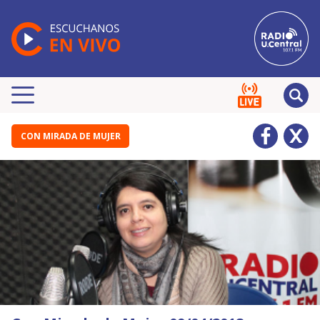
CON MIRADA DE MUJER