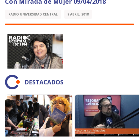
Con Mirada de Mujer 09/04/2018
RADIO UNIVERSIDAD CENTRAL
9 ABRIL, 2018
DESTACADOS