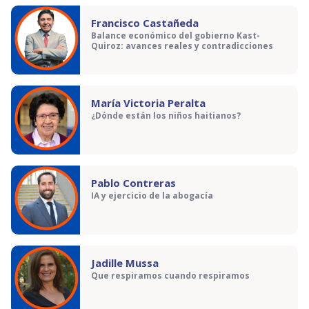
Francisco Castañeda
Balance económico del gobierno Kast-
Quiroz: avances reales y contradicciones
María Victoria Peralta
¿Dónde están los niños haitianos?
Pablo Contreras
IA y ejercicio de la abogacía
Jadille Mussa
Que respiramos cuando respiramos