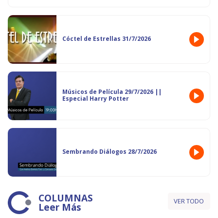
Cóctel de Estrellas 31/7/2026
Músicos de Película 29/7/2026 ||
Especial Harry Potter
Sembrando Diálogos 28/7/2026
COLUMNAS
VER TODO
Leer Más