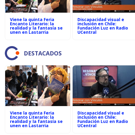
Viene la quinta Feria
Discapacidad visual e
Encanto Literario: la
inclusión en Chile:
realidad y la fantasía se
Fundación Luz en Radio
unen en Lastarria
UCentral
DESTACADOS
Viene la quinta Feria
Discapacidad visual e
Encanto Literario: la
inclusión en Chile:
realidad y la fantasía se
Fundación Luz en Radio
unen en Lastarria
UCentral