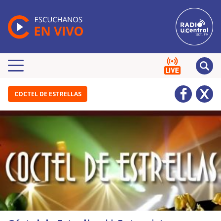
COCTEL DE ESTRELLAS