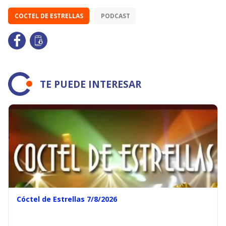
COCTEL DE ESTRELLAS
PODCAST
TE PUEDE INTERESAR
Cóctel de Estrellas 7/8/2026