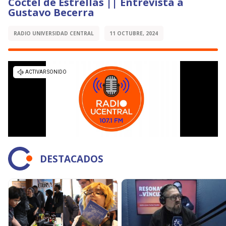
Cóctel de Estrellas || Entrevista a
Gustavo Becerra
RADIO UNIVERSIDAD CENTRAL
11 OCTUBRE, 2024
DESTACADOS