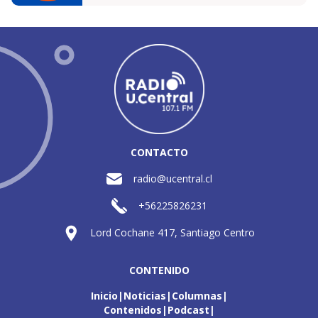
CONTACTO
radio@ucentral.cl
+56225826231
Lord Cochane 417, Santiago Centro
CONTENIDO
Inicio
Noticias
Columnas
Contenidos
Podcast