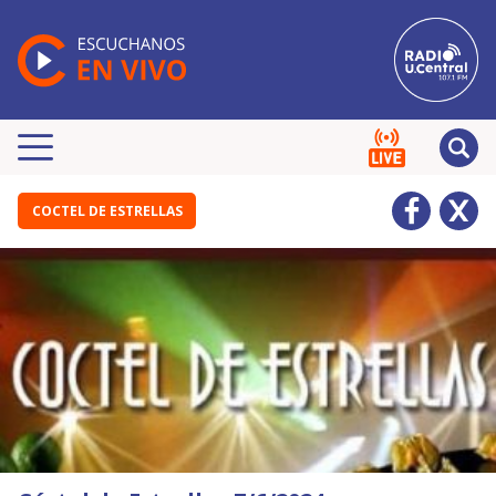
COCTEL DE ESTRELLAS