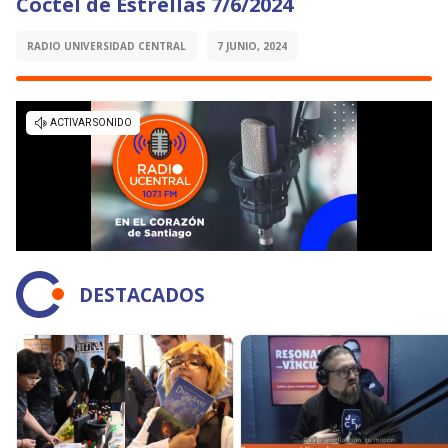
Cóctel de Estrellas 7/6/2024
RADIO UNIVERSIDAD CENTRAL
7 JUNIO, 2024
DESTACADOS