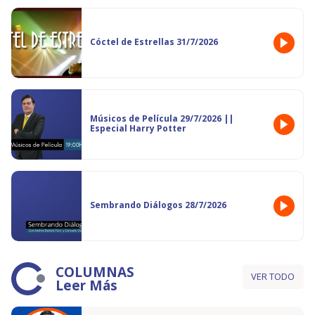
Cóctel de Estrellas 31/7/2026
Músicos de Película 29/7/2026 ||
Especial Harry Potter
Sembrando Diálogos 28/7/2026
COLUMNAS
VER TODO
Leer Más