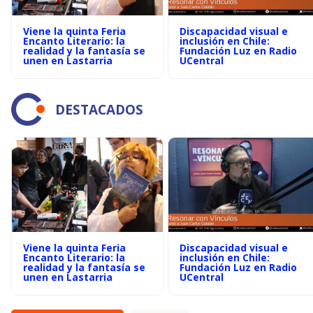
Viene la quinta Feria
Discapacidad visual e
Encanto Literario: la
inclusión en Chile:
realidad y la fantasía se
Fundación Luz en Radio
unen en Lastarria
UCentral
DESTACADOS
Viene la quinta Feria
Discapacidad visual e
Encanto Literario: la
inclusión en Chile:
realidad y la fantasía se
Fundación Luz en Radio
unen en Lastarria
UCentral