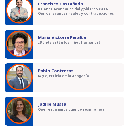
Francisco Castañeda
Balance económico del gobierno Kast-
Quiroz: avances reales y contradicciones
María Victoria Peralta
¿Dónde están los niños haitianos?
Pablo Contreras
IA y ejercicio de la abogacía
Jadille Mussa
Que respiramos cuando respiramos