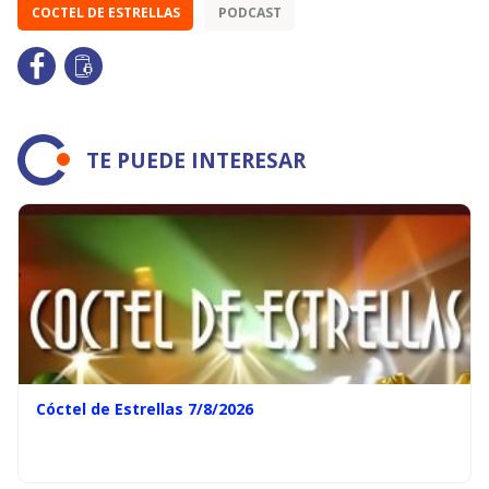
COCTEL DE ESTRELLAS
PODCAST
TE PUEDE INTERESAR
Cóctel de Estrellas 7/8/2026