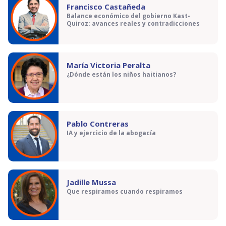
Francisco Castañeda
Balance económico del gobierno Kast-
Quiroz: avances reales y contradicciones
María Victoria Peralta
¿Dónde están los niños haitianos?
Pablo Contreras
IA y ejercicio de la abogacía
Jadille Mussa
Que respiramos cuando respiramos