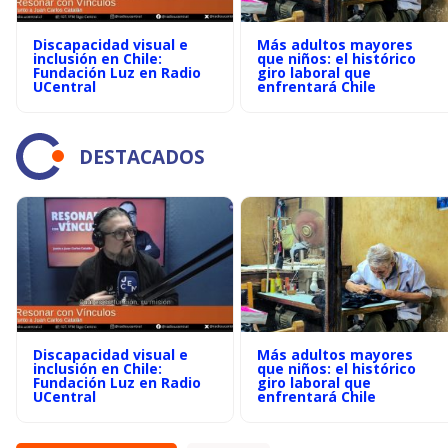
Discapacidad visual e
Más adultos mayores
inclusión en Chile:
que niños: el histórico
Fundación Luz en Radio
giro laboral que
UCentral
enfrentará Chile
DESTACADOS
Discapacidad visual e
Más adultos mayores
inclusión en Chile:
que niños: el histórico
Fundación Luz en Radio
giro laboral que
UCentral
enfrentará Chile