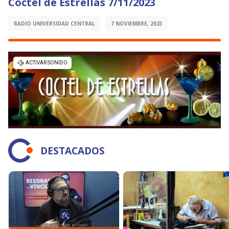
Cóctel de Estrellas 7/11/2023
RADIO UNIVERSIDAD CENTRAL
7 NOVIEMBRE, 2023
DESTACADOS