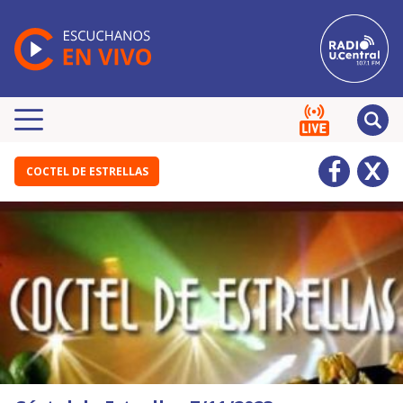
COCTEL DE ESTRELLAS