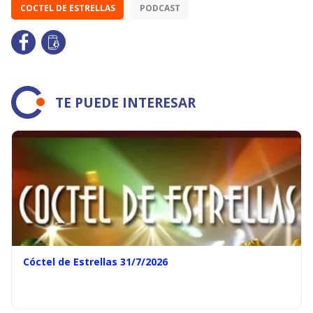
COCTEL DE ESTRELLAS
PODCAST
TE PUEDE INTERESAR
Cóctel de Estrellas 31/7/2026