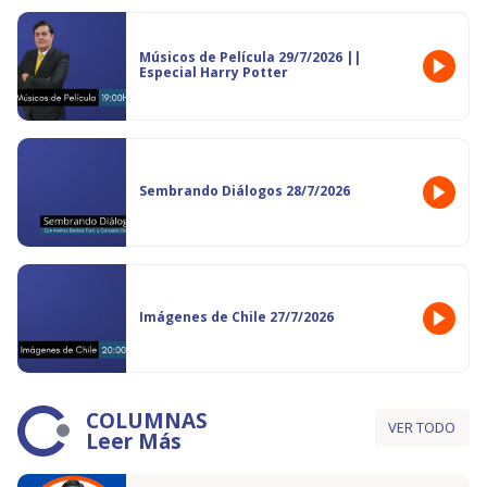
Músicos de Película 29/7/2026 ||
Especial Harry Potter
Sembrando Diálogos 28/7/2026
Imágenes de Chile 27/7/2026
COLUMNAS
VER TODO
Leer Más