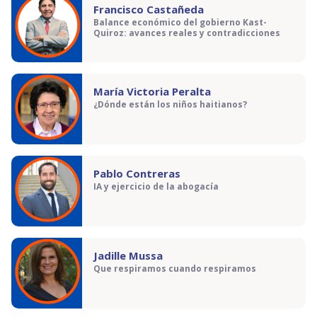
Francisco Castañeda
Balance económico del gobierno Kast-
Quiroz: avances reales y contradicciones
María Victoria Peralta
¿Dónde están los niños haitianos?
Pablo Contreras
IA y ejercicio de la abogacía
Jadille Mussa
Que respiramos cuando respiramos