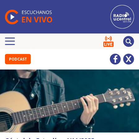
PODCAST