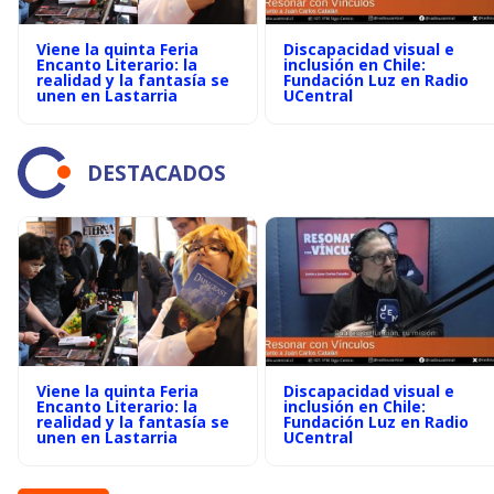
Viene la quinta Feria
Discapacidad visual e
Encanto Literario: la
inclusión en Chile:
realidad y la fantasía se
Fundación Luz en Radio
unen en Lastarria
UCentral
DESTACADOS
Viene la quinta Feria
Discapacidad visual e
Encanto Literario: la
inclusión en Chile:
realidad y la fantasía se
Fundación Luz en Radio
unen en Lastarria
UCentral