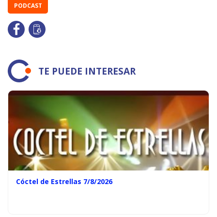
PODCAST
TE PUEDE INTERESAR
Cóctel de Estrellas 7/8/2026