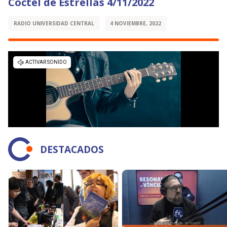
Cóctel de Estrellas 4/11/2022
RADIO UNIVERSIDAD CENTRAL
4 NOVIEMBRE, 2022
DESTACADOS