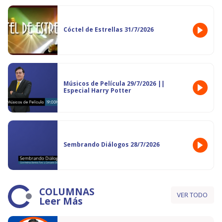
Cóctel de Estrellas 31/7/2026
Músicos de Película 29/7/2026 ||
Especial Harry Potter
Sembrando Diálogos 28/7/2026
COLUMNAS
VER TODO
Leer Más