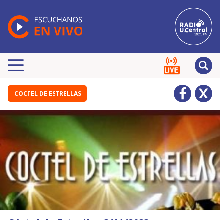
COCTEL DE ESTRELLAS