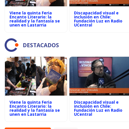
Viene la quinta Feria
Discapacidad visual e
Encanto Literario: la
inclusión en Chile:
realidad y la fantasía se
Fundación Luz en Radio
unen en Lastarria
UCentral
DESTACADOS
Viene la quinta Feria
Discapacidad visual e
Encanto Literario: la
inclusión en Chile:
realidad y la fantasía se
Fundación Luz en Radio
unen en Lastarria
UCentral