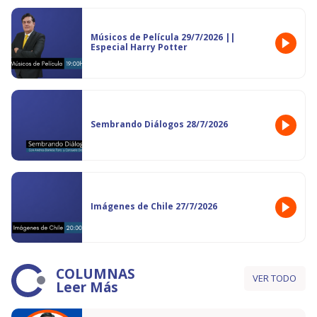
Músicos de Película 29/7/2026 ||
Especial Harry Potter
Sembrando Diálogos 28/7/2026
Imágenes de Chile 27/7/2026
COLUMNAS
VER TODO
Leer Más