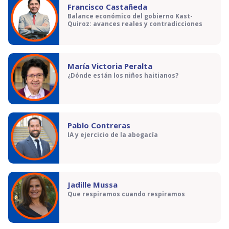
Francisco Castañeda
Balance económico del gobierno Kast-
Quiroz: avances reales y contradicciones
María Victoria Peralta
¿Dónde están los niños haitianos?
Pablo Contreras
IA y ejercicio de la abogacía
Jadille Mussa
Que respiramos cuando respiramos