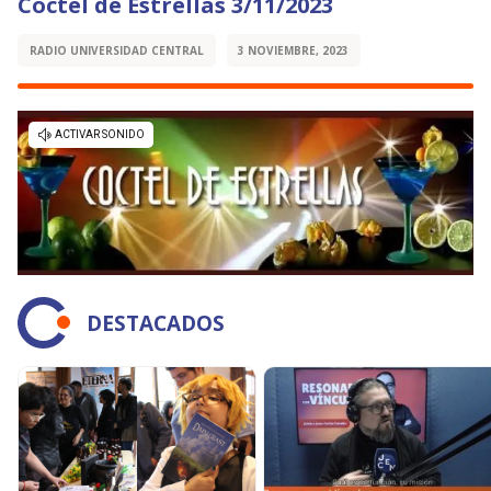
Cóctel de Estrellas 3/11/2023
RADIO UNIVERSIDAD CENTRAL
3 NOVIEMBRE, 2023
DESTACADOS