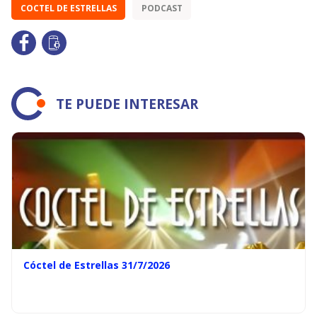
COCTEL DE ESTRELLAS
PODCAST
TE PUEDE INTERESAR
Cóctel de Estrellas 31/7/2026