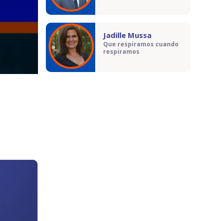
Jadille Mussa
Que respiramos cuando
respiramos