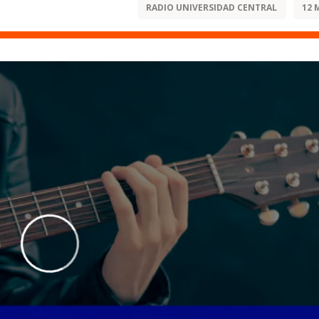
RADIO UNIVERSIDAD CENTRAL
12 