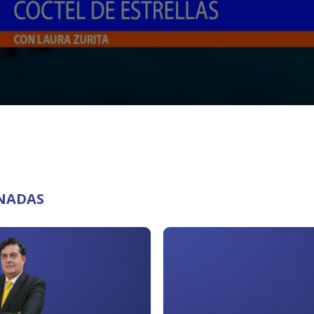
ONADAS