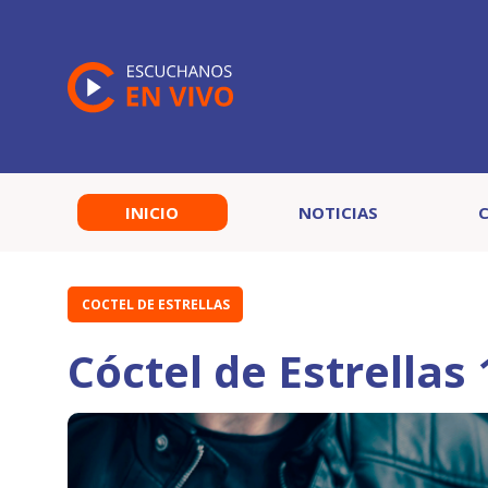
INICIO
NOTICIAS
COCTEL DE ESTRELLAS
Cóctel de Estrellas