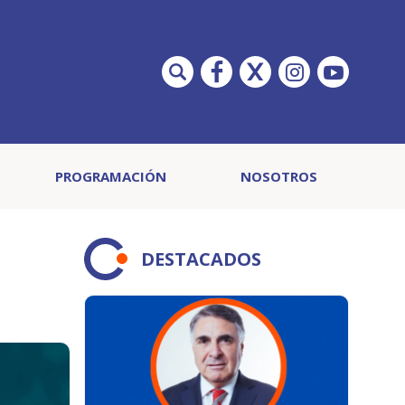
PROGRAMACIÓN
NOSOTROS
DESTACADOS