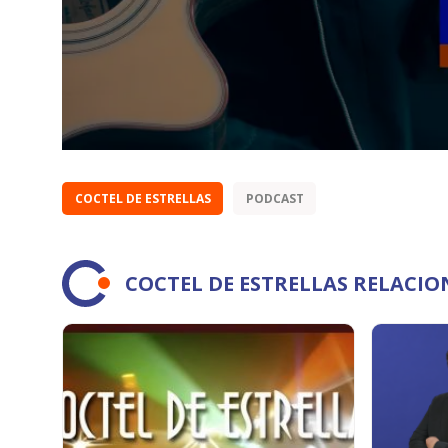
COCTEL DE ESTRELLAS
PODCAST
COCTEL DE ESTRELLAS RELACI