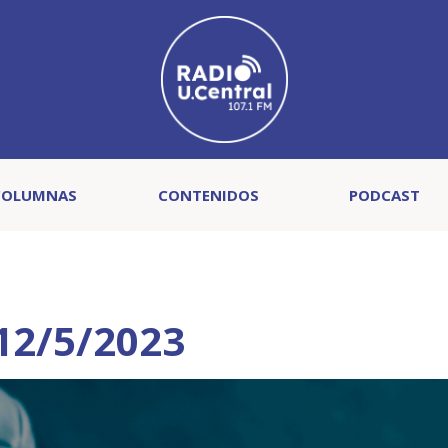
COLUMNAS
CONTENIDOS
PODCAST
 12/5/2023