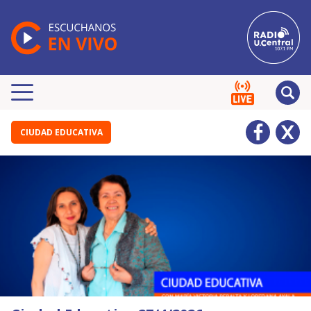
CIUDAD EDUCATIVA