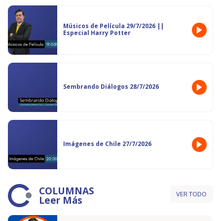
Músicos de Película 29/7/2026 ||
Especial Harry Potter
Sembrando Diálogos 28/7/2026
Imágenes de Chile 27/7/2026
COLUMNAS
VER TODO
Leer Más