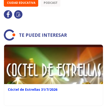
CIUDAD EDUCATIVA
PODCAST
TE PUEDE INTERESAR
Cóctel de Estrellas 31/7/2026