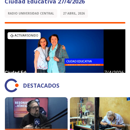
Ciudad Educativa 27/4/2026
RADIO UNIVERSIDAD CENTRAL
27 ABRIL, 2026
DESTACADOS