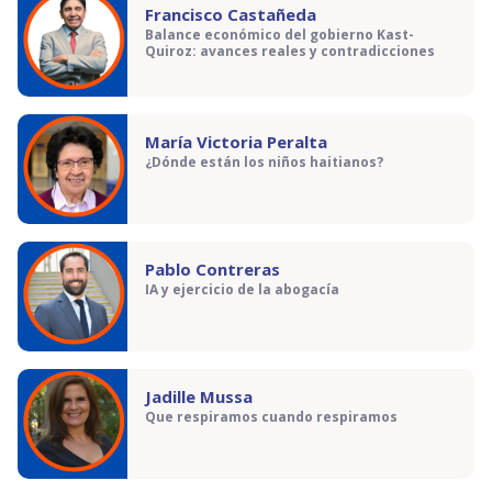
Francisco Castañeda
Balance económico del gobierno Kast-
Quiroz: avances reales y contradicciones
María Victoria Peralta
¿Dónde están los niños haitianos?
Pablo Contreras
IA y ejercicio de la abogacía
Jadille Mussa
Que respiramos cuando respiramos