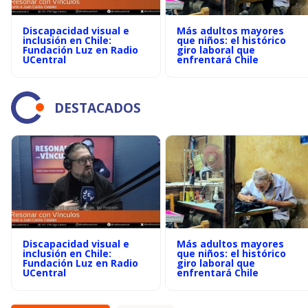
Discapacidad visual e
Más adultos mayores
inclusión en Chile:
que niños: el histórico
Fundación Luz en Radio
giro laboral que
UCentral
enfrentará Chile
DESTACADOS
Discapacidad visual e
Más adultos mayores
inclusión en Chile:
que niños: el histórico
Fundación Luz en Radio
giro laboral que
UCentral
enfrentará Chile