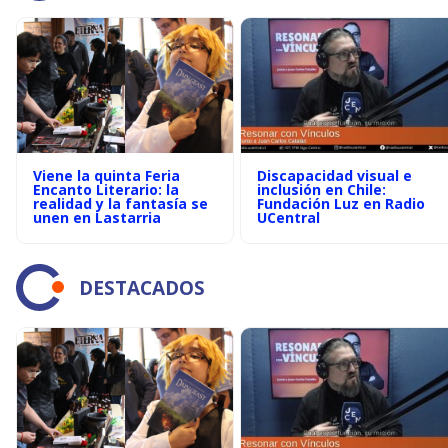
Viene la quinta Feria
Discapacidad visual e
Encanto Literario: la
inclusión en Chile:
realidad y la fantasía se
Fundación Luz en Radio
unen en Lastarria
UCentral
DESTACADOS