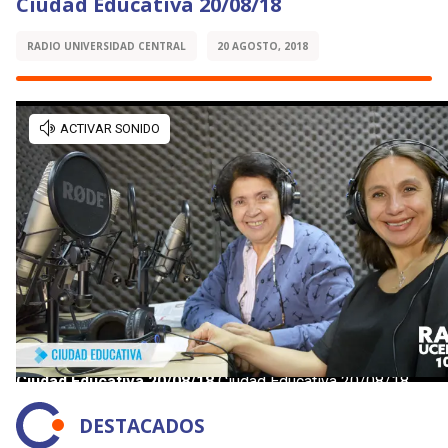
Ciudad Educativa 20/08/18
RADIO UNIVERSIDAD CENTRAL
20 AGOSTO, 2018
DESTACADOS