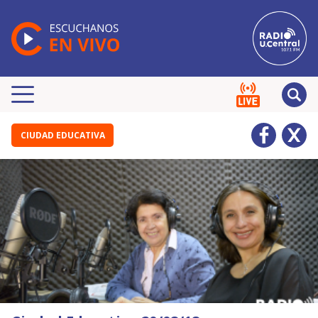
CIUDAD EDUCATIVA