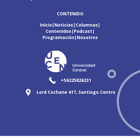
CONTENIDO
Inicio
Noticias
Columnas
Contenidos
Podcast
Programación
Nosotros
+56225826231
Lord Cochane 417, Santiago Centro