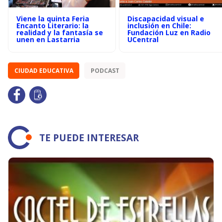
Viene la quinta Feria
Discapacidad visual e
Encanto Literario: la
inclusión en Chile:
realidad y la fantasía se
Fundación Luz en Radio
unen en Lastarria
UCentral
CIUDAD EDUCATIVA
PODCAST
TE PUEDE INTERESAR