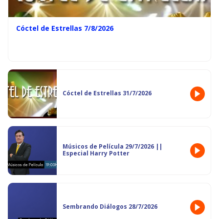
Cóctel de Estrellas 7/8/2026
Cóctel de Estrellas 31/7/2026
Músicos de Película 29/7/2026 ||
Especial Harry Potter
Sembrando Diálogos 28/7/2026