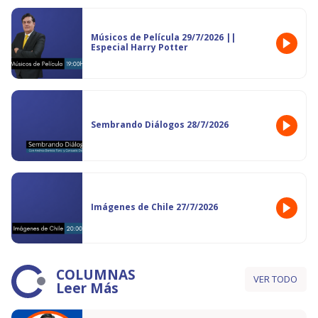
Músicos de Película 29/7/2026 ||
Especial Harry Potter
Sembrando Diálogos 28/7/2026
Imágenes de Chile 27/7/2026
COLUMNAS
VER TODO
Leer Más