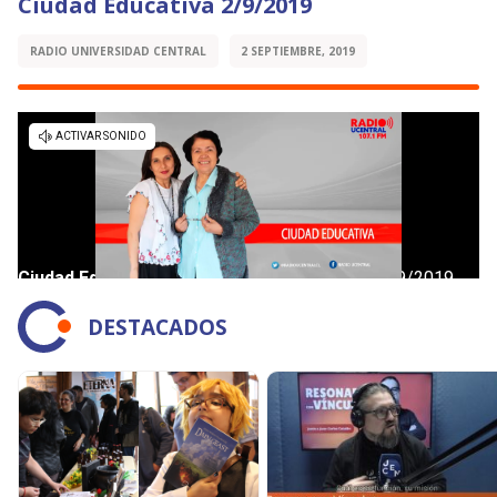
Ciudad Educativa 2/9/2019
RADIO UNIVERSIDAD CENTRAL
2 SEPTIEMBRE, 2019
DESTACADOS