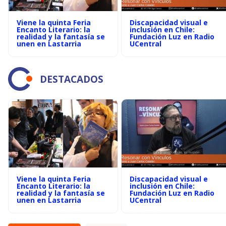
Viene la quinta Feria
Discapacidad visual e
Encanto Literario: la
inclusión en Chile:
realidad y la fantasía se
Fundación Luz en Radio
unen en Lastarria
UCentral
DESTACADOS
Viene la quinta Feria
Discapacidad visual e
Encanto Literario: la
inclusión en Chile:
realidad y la fantasía se
Fundación Luz en Radio
unen en Lastarria
UCentral