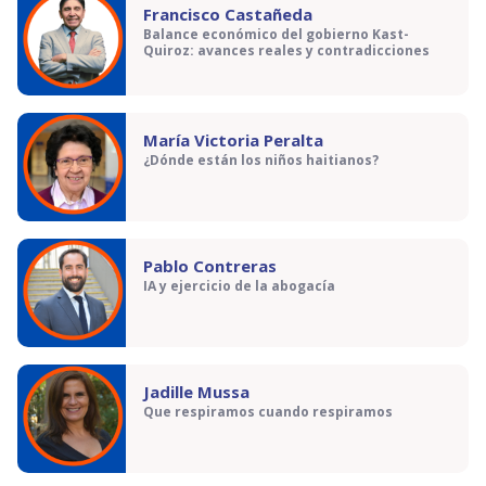
Francisco Castañeda
Balance económico del gobierno Kast-
Quiroz: avances reales y contradicciones
María Victoria Peralta
¿Dónde están los niños haitianos?
Pablo Contreras
IA y ejercicio de la abogacía
Jadille Mussa
Que respiramos cuando respiramos