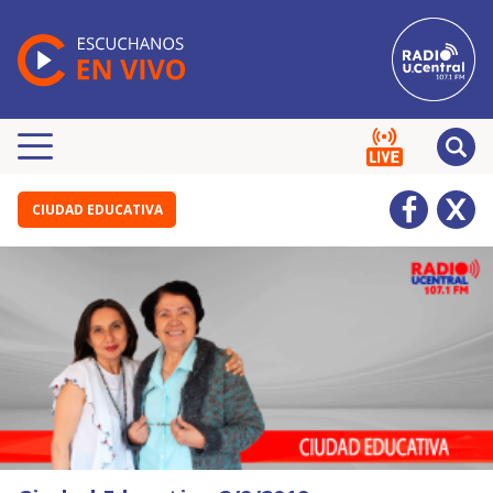
CIUDAD EDUCATIVA