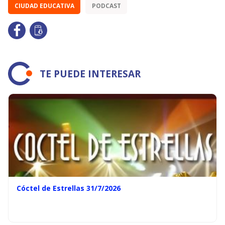
CIUDAD EDUCATIVA
PODCAST
TE PUEDE INTERESAR
Cóctel de Estrellas 31/7/2026