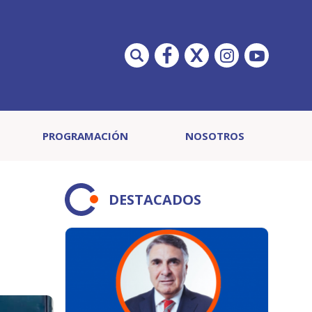
PROGRAMACIÓN
NOSOTROS
DESTACADOS