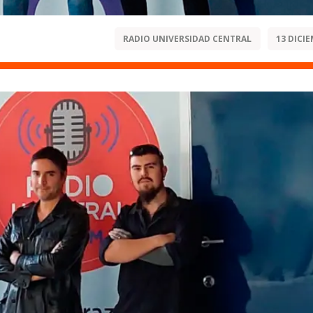
RADIO UNIVERSIDAD CENTRAL
13 DICIE