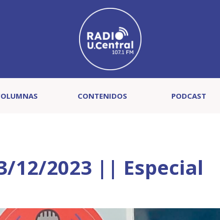
COLUMNAS
CONTENIDOS
PODCAST
3/12/2023 || Especial