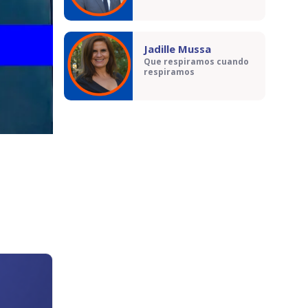
Jadille Mussa
Que respiramos cuando
respiramos