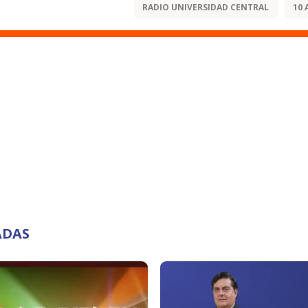
RADIO UNIVERSIDAD CENTRAL
10 
ADAS