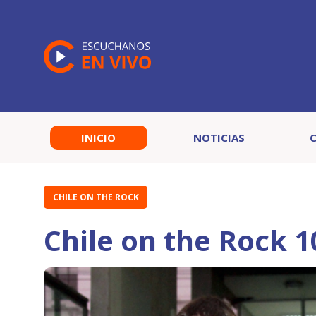
INICIO
NOTICIAS
CHILE ON THE ROCK
Chile on the Rock 