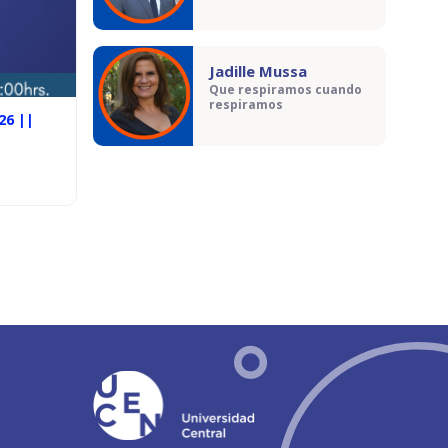
Jadille Mussa
Que respiramos cuando
respiramos
26 ||