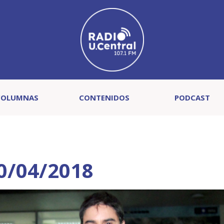
COLUMNAS
CONTENIDOS
PODCAST
10/04/2018