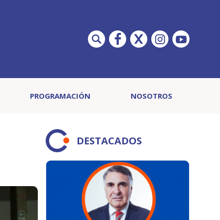
PROGRAMACIÓN
NOSOTROS
DESTACADOS