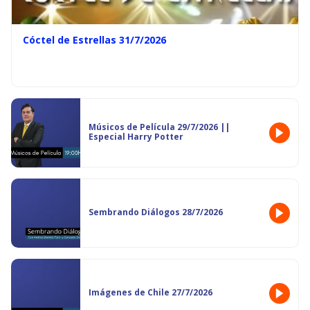
Cóctel de Estrellas 31/7/2026
Músicos de Película 29/7/2026 ||
Especial Harry Potter
Sembrando Diálogos 28/7/2026
Imágenes de Chile 27/7/2026