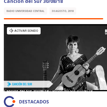
Canción del Sur 30/08/18
RADIO UNIVERSIDAD CENTRAL
30 AGOSTO, 2018
DESTACADOS