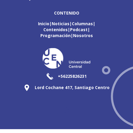
CONTENIDO
Inicio
Noticias
Columnas
Contenidos
Podcast
Programación
Nosotros
+56225826231
Lord Cochane 417, Santiago Centro