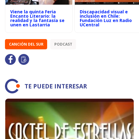
Viene la quinta Feria
Discapacidad visual e
Encanto Literario: la
inclusión en Chile:
realidad y la fantasía se
Fundación Luz en Radio
unen en Lastarria
UCentral
CANCIÓN DEL SUR
PODCAST
TE PUEDE INTERESAR