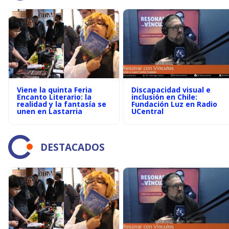
Viene la quinta Feria
Discapacidad visual e
Encanto Literario: la
inclusión en Chile:
realidad y la fantasía se
Fundación Luz en Radio
unen en Lastarria
UCentral
DESTACADOS