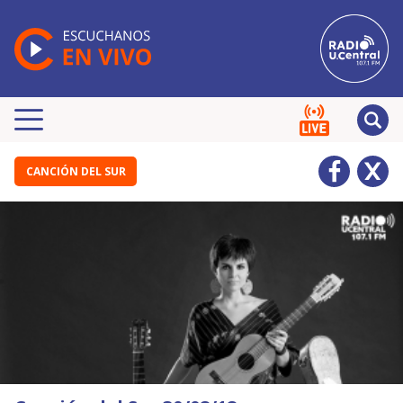
CANCIÓN DEL SUR