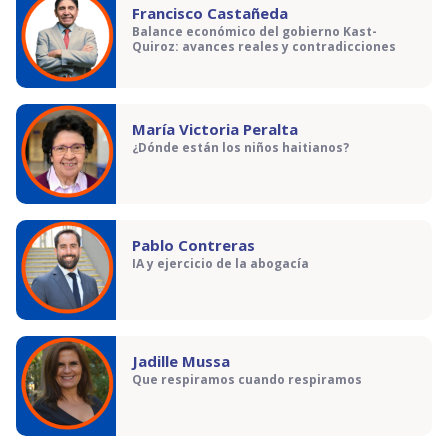
Francisco Castañeda
Balance económico del gobierno Kast-
Quiroz: avances reales y contradicciones
María Victoria Peralta
¿Dónde están los niños haitianos?
Pablo Contreras
IA y ejercicio de la abogacía
Jadille Mussa
Que respiramos cuando respiramos