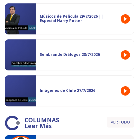
Músicos de Película 29/7/2026 ||
Especial Harry Potter
Sembrando Diálogos 28/7/2026
Imágenes de Chile 27/7/2026
COLUMNAS
VER TODO
Leer Más