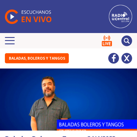
BALADAS, BOLEROS Y TANGOS