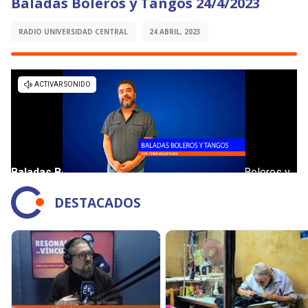
Baladas Boleros y Tangos 24/4/2023
RADIO UNIVERSIDAD CENTRAL
24 ABRIL, 2023
DESTACADOS