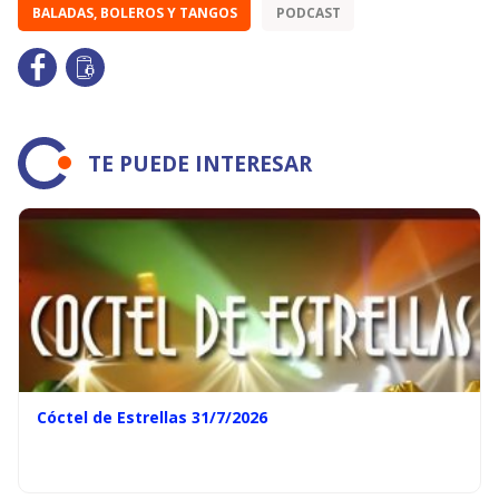
BALADAS, BOLEROS Y TANGOS
PODCAST
TE PUEDE INTERESAR
Cóctel de Estrellas 31/7/2026