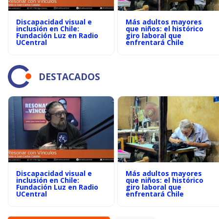
Discapacidad visual e
Más adultos mayores
inclusión en Chile:
que niños: el histórico
Fundación Luz en Radio
giro laboral que
UCentral
enfrentará Chile
DESTACADOS
Discapacidad visual e
Más adultos mayores
inclusión en Chile:
que niños: el histórico
Fundación Luz en Radio
giro laboral que
UCentral
enfrentará Chile