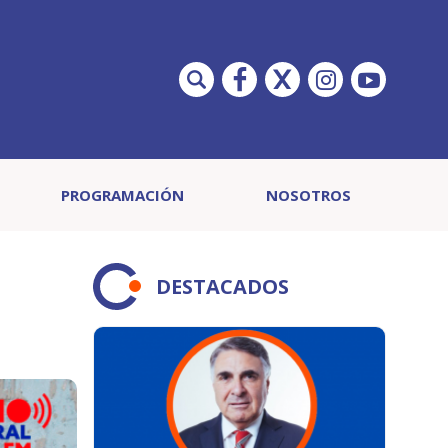
PROGRAMACIÓN
NOSOTROS
DESTACADOS