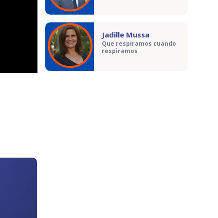
Jadille Mussa
Que respiramos cuando
respiramos