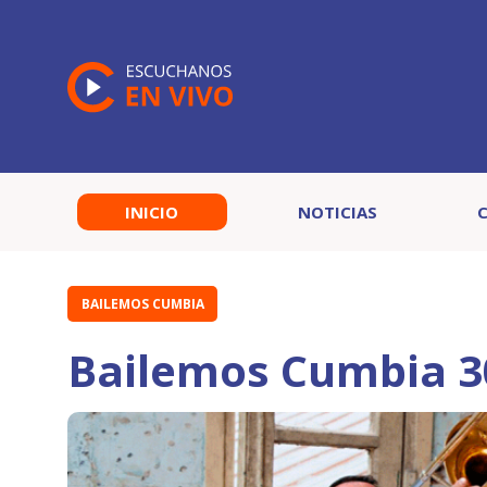
INICIO
NOTICIAS
BAILEMOS CUMBIA
Bailemos Cumbia 3