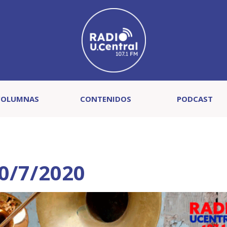
COLUMNAS
CONTENIDOS
PODCAST
0/7/2020