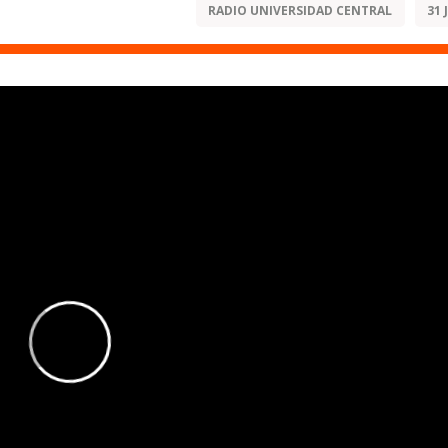
RADIO UNIVERSIDAD CENTRAL
31 