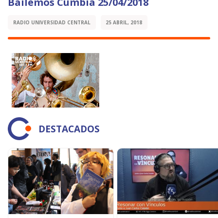
Bailemos Cumbia 25/04/2018
RADIO UNIVERSIDAD CENTRAL
25 ABRIL, 2018
DESTACADOS