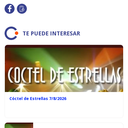
TE PUEDE INTERESAR
Cóctel de Estrellas 7/8/2026