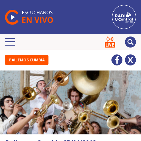
BAILEMOS CUMBIA