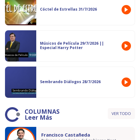
Cóctel de Estrellas 31/7/2026
Músicos de Película 29/7/2026 ||
Especial Harry Potter
Sembrando Diálogos 28/7/2026
COLUMNAS
VER TODO
Leer Más
Francisco Castañeda