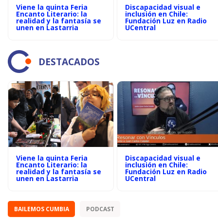
Viene la quinta Feria
Discapacidad visual e
Encanto Literario: la
inclusión en Chile:
realidad y la fantasía se
Fundación Luz en Radio
unen en Lastarria
UCentral
DESTACADOS
Viene la quinta Feria
Discapacidad visual e
Encanto Literario: la
inclusión en Chile:
realidad y la fantasía se
Fundación Luz en Radio
unen en Lastarria
UCentral
BAILEMOS CUMBIA
PODCAST