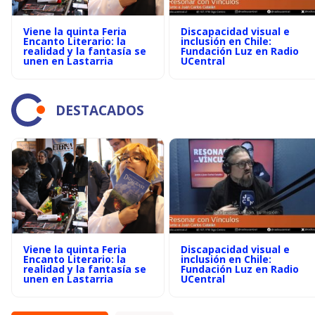
Viene la quinta Feria
Discapacidad visual e
Encanto Literario: la
inclusión en Chile:
realidad y la fantasía se
Fundación Luz en Radio
unen en Lastarria
UCentral
DESTACADOS
Viene la quinta Feria
Discapacidad visual e
Encanto Literario: la
inclusión en Chile:
realidad y la fantasía se
Fundación Luz en Radio
unen en Lastarria
UCentral