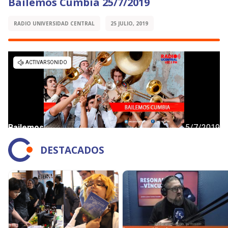
Bailemos Cumbia 25/7/2019
RADIO UNIVERSIDAD CENTRAL
25 JULIO, 2019
DESTACADOS