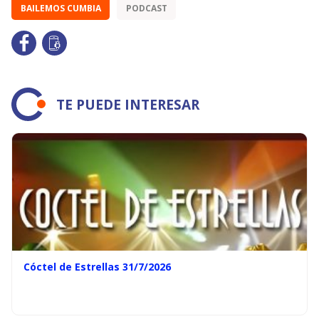
BAILEMOS CUMBIA
PODCAST
TE PUEDE INTERESAR
Cóctel de Estrellas 31/7/2026