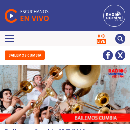
BAILEMOS CUMBIA