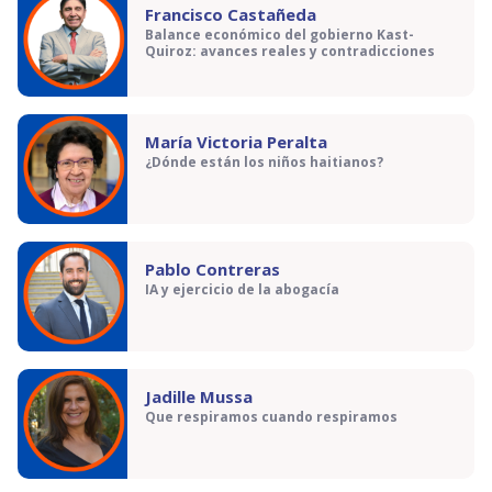
Francisco Castañeda
Balance económico del gobierno Kast-
Quiroz: avances reales y contradicciones
María Victoria Peralta
¿Dónde están los niños haitianos?
Pablo Contreras
IA y ejercicio de la abogacía
Jadille Mussa
Que respiramos cuando respiramos