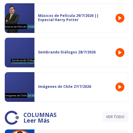
Músicos de Película 29/7/2026 ||
Especial Harry Potter
Sembrando Diálogos 28/7/2026
Imágenes de Chile 27/7/2026
COLUMNAS
VER TODO
Leer Más