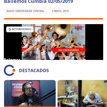
Bailemos Cumbia 02/05/2019
RADIO UNIVERSIDAD CENTRAL
2 MAYO, 2019
DESTACADOS