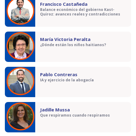
Francisco Castañeda
Balance económico del gobierno Kast-
Quiroz: avances reales y contradicciones
María Victoria Peralta
¿Dónde están los niños haitianos?
Pablo Contreras
IA y ejercicio de la abogacía
Jadille Mussa
Que respiramos cuando respiramos