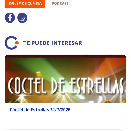
BAILEMOS CUMBIA
PODCAST
TE PUEDE INTERESAR
Cóctel de Estrellas 31/7/2026