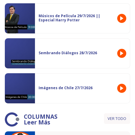
Músicos de Película 29/7/2026 ||
Especial Harry Potter
Sembrando Diálogos 28/7/2026
Imágenes de Chile 27/7/2026
COLUMNAS
VER TODO
Leer Más