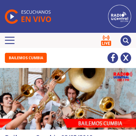
BAILEMOS CUMBIA