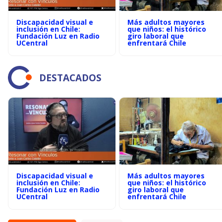
Discapacidad visual e
Más adultos mayores
inclusión en Chile:
que niños: el histórico
Fundación Luz en Radio
giro laboral que
UCentral
enfrentará Chile
DESTACADOS
Discapacidad visual e
Más adultos mayores
inclusión en Chile:
que niños: el histórico
Fundación Luz en Radio
giro laboral que
UCentral
enfrentará Chile