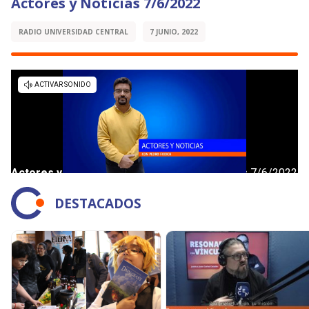
Actores y Noticias 7/6/2022
RADIO UNIVERSIDAD CENTRAL
7 JUNIO, 2022
DESTACADOS