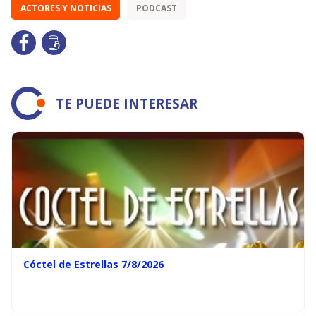
ACTORES Y NOTICIAS
PODCAST
TE PUEDE INTERESAR
Cóctel de Estrellas 7/8/2026