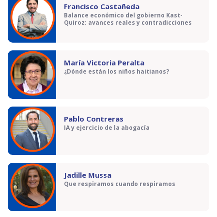
Francisco Castañeda
Balance económico del gobierno Kast-
Quiroz: avances reales y contradicciones
María Victoria Peralta
¿Dónde están los niños haitianos?
Pablo Contreras
IA y ejercicio de la abogacía
Jadille Mussa
Que respiramos cuando respiramos