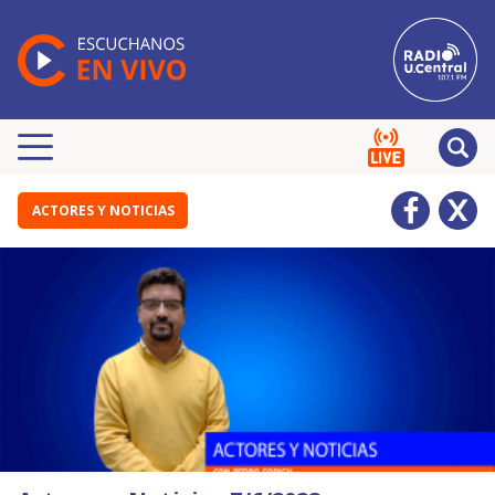
ACTORES Y NOTICIAS