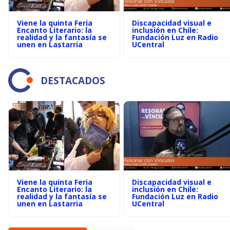
Viene la quinta Feria
Discapacidad visual e
Encanto Literario: la
inclusión en Chile:
realidad y la fantasía se
Fundación Luz en Radio
unen en Lastarria
UCentral
DESTACADOS
Viene la quinta Feria
Discapacidad visual e
Encanto Literario: la
inclusión en Chile:
realidad y la fantasía se
Fundación Luz en Radio
unen en Lastarria
UCentral