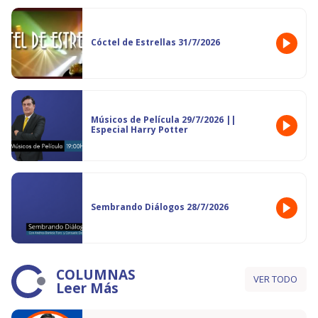
Cóctel de Estrellas 31/7/2026
Músicos de Película 29/7/2026 ||
Especial Harry Potter
Sembrando Diálogos 28/7/2026
COLUMNAS
VER TODO
Leer Más