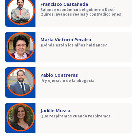
Francisco Castañeda
Balance económico del gobierno Kast-
Quiroz: avances reales y contradicciones
María Victoria Peralta
¿Dónde están los niños haitianos?
Pablo Contreras
IA y ejercicio de la abogacía
Jadille Mussa
Que respiramos cuando respiramos