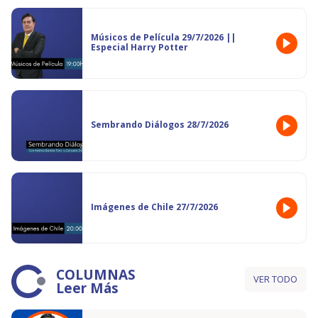
Músicos de Película 29/7/2026 ||
Especial Harry Potter
Sembrando Diálogos 28/7/2026
Imágenes de Chile 27/7/2026
COLUMNAS
VER TODO
Leer Más