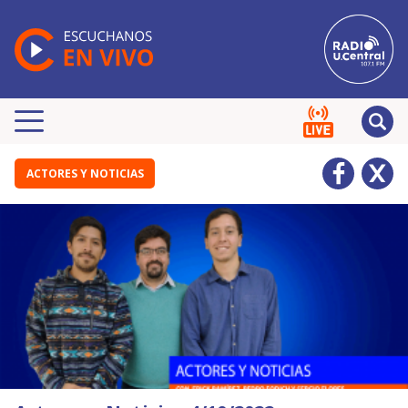
ACTORES Y NOTICIAS