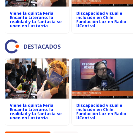
Viene la quinta Feria
Discapacidad visual e
Encanto Literario: la
inclusión en Chile:
realidad y la fantasía se
Fundación Luz en Radio
unen en Lastarria
UCentral
DESTACADOS
Viene la quinta Feria
Discapacidad visual e
Encanto Literario: la
inclusión en Chile:
realidad y la fantasía se
Fundación Luz en Radio
unen en Lastarria
UCentral