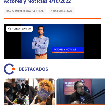
Actores y Noticias 4/10/2022
RADIO UNIVERSIDAD CENTRAL
4 OCTUBRE, 2022
DESTACADOS