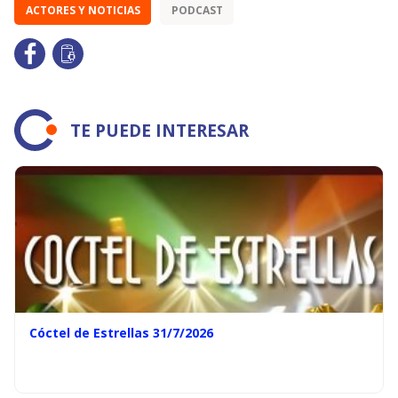
ACTORES Y NOTICIAS
PODCAST
TE PUEDE INTERESAR
Cóctel de Estrellas 31/7/2026