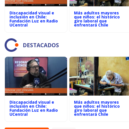
Discapacidad visual e
Más adultos mayores
inclusión en Chile:
que niños: el histórico
Fundación Luz en Radio
giro laboral que
UCentral
enfrentará Chile
DESTACADOS
Discapacidad visual e
Más adultos mayores
inclusión en Chile:
que niños: el histórico
Fundación Luz en Radio
giro laboral que
UCentral
enfrentará Chile