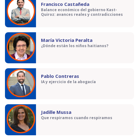
Francisco Castañeda
Balance económico del gobierno Kast-
Quiroz: avances reales y contradicciones
María Victoria Peralta
¿Dónde están los niños haitianos?
Pablo Contreras
IA y ejercicio de la abogacía
Jadille Mussa
Que respiramos cuando respiramos