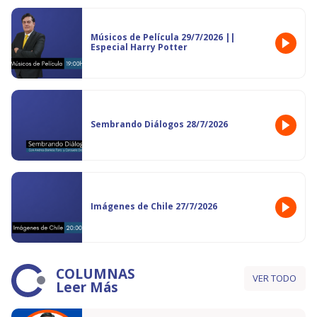
Músicos de Película 29/7/2026 ||
Especial Harry Potter
Sembrando Diálogos 28/7/2026
Imágenes de Chile 27/7/2026
COLUMNAS
VER TODO
Leer Más