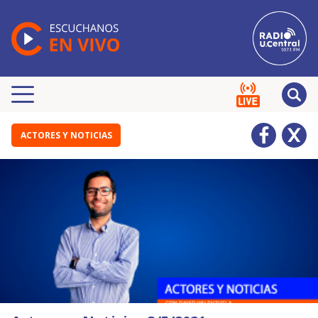
ACTORES Y NOTICIAS