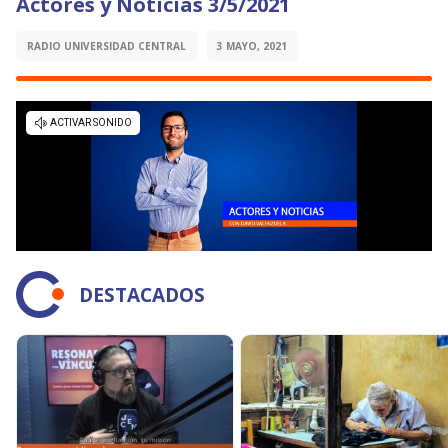
Actores y Noticias 3/5/2021
RADIO UNIVERSIDAD CENTRAL
3 MAYO, 2021
DESTACADOS