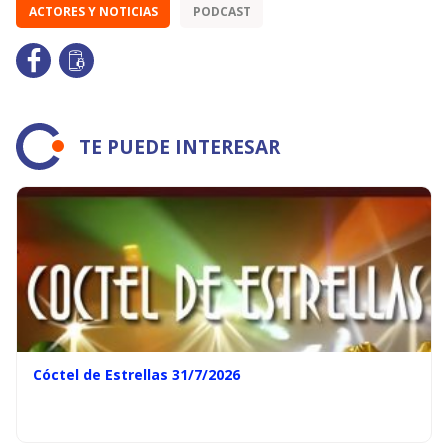
ACTORES Y NOTICIAS
PODCAST
TE PUEDE INTERESAR
Cóctel de Estrellas 31/7/2026