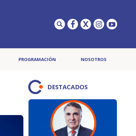
PROGRAMACIÓN
NOSOTROS
DESTACADOS