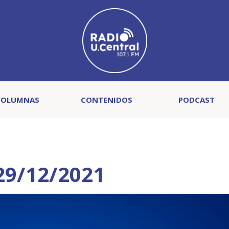
COLUMNAS
CONTENIDOS
PODCAST
 29/12/2021