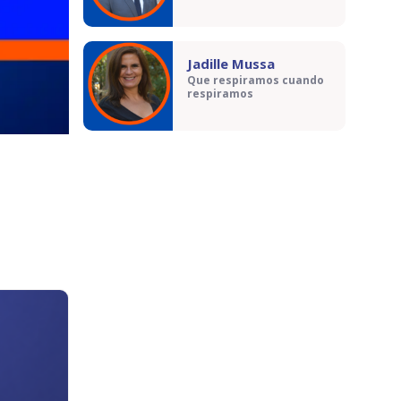
Jadille Mussa
Que respiramos cuando
respiramos