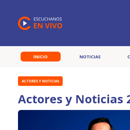
INICIO
NOTICIAS
ACTORES Y NOTICIAS
Actores y Noticias