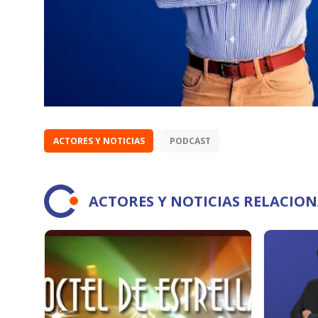
ACTORES Y NOTICIAS
PODCAST
ACTORES Y NOTICIAS RELACIO