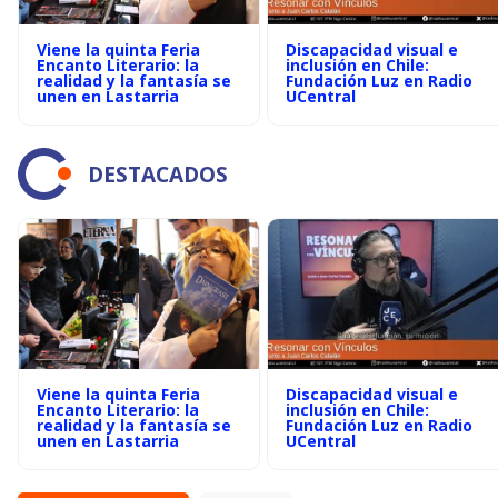
Viene la quinta Feria
Discapacidad visual e
Encanto Literario: la
inclusión en Chile:
realidad y la fantasía se
Fundación Luz en Radio
unen en Lastarria
UCentral
DESTACADOS
Viene la quinta Feria
Discapacidad visual e
Encanto Literario: la
inclusión en Chile:
realidad y la fantasía se
Fundación Luz en Radio
unen en Lastarria
UCentral