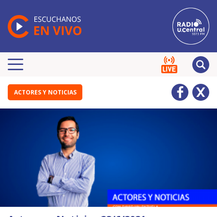
ACTORES Y NOTICIAS