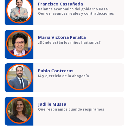
Francisco Castañeda
Balance económico del gobierno Kast-
Quiroz: avances reales y contradicciones
María Victoria Peralta
¿Dónde están los niños haitianos?
Pablo Contreras
IA y ejercicio de la abogacía
Jadille Mussa
Que respiramos cuando respiramos