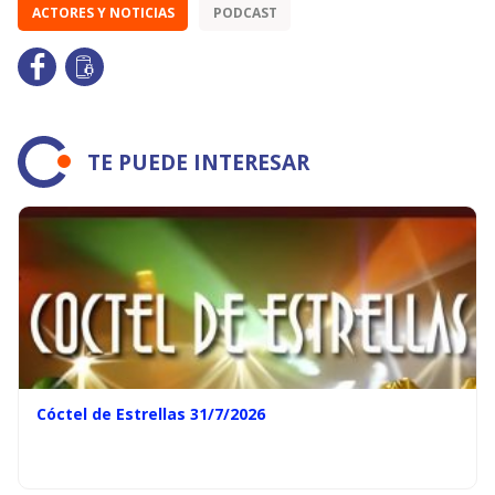
ACTORES Y NOTICIAS
PODCAST
TE PUEDE INTERESAR
Cóctel de Estrellas 31/7/2026