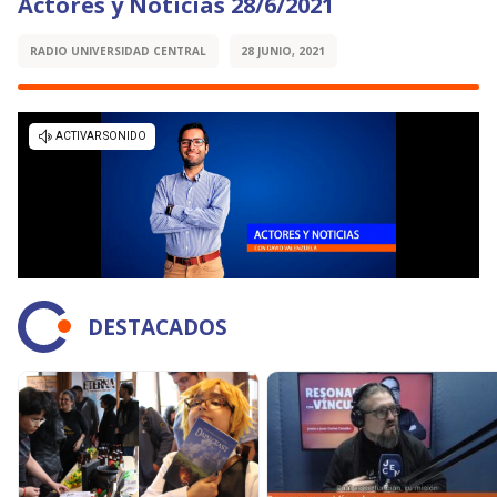
Actores y Noticias 28/6/2021
RADIO UNIVERSIDAD CENTRAL
28 JUNIO, 2021
DESTACADOS