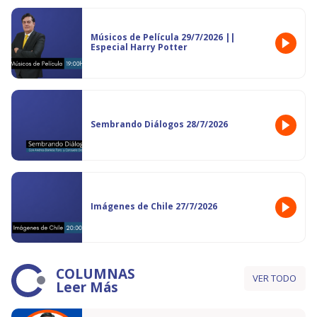
Músicos de Película 29/7/2026 ||
Especial Harry Potter
Sembrando Diálogos 28/7/2026
Imágenes de Chile 27/7/2026
COLUMNAS
VER TODO
Leer Más