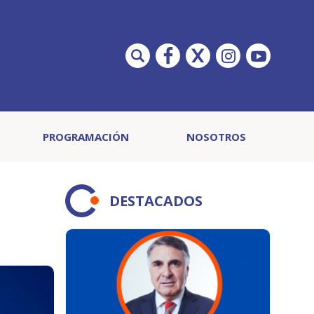
PROGRAMACIÓN
NOSOTROS
DESTACADOS