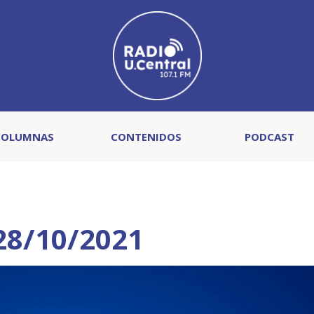
COLUMNAS
CONTENIDOS
PODCAST
 28/10/2021