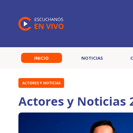
INICIO
NOTICIAS
ACTORES Y NOTICIAS
Actores y Noticias