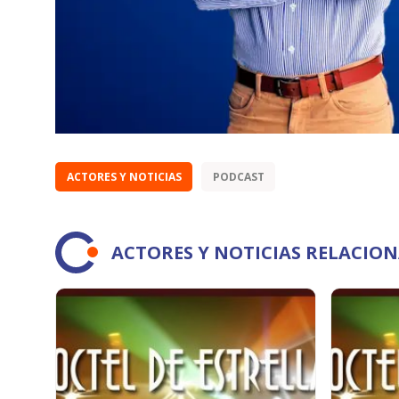
ACTORES Y NOTICIAS
PODCAST
ACTORES Y NOTICIAS RELACIO