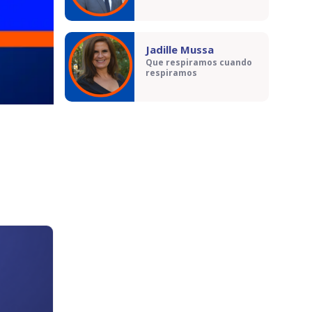
Jadille Mussa
Que respiramos cuando
respiramos