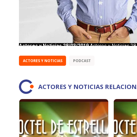
ACTORES Y NOTICIAS
PODCAST
ACTORES Y NOTICIAS RELACIO