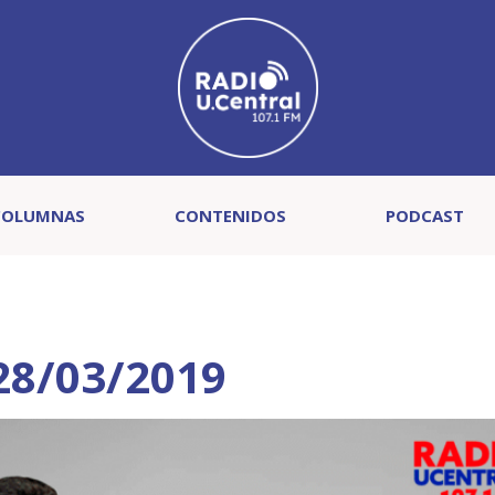
COLUMNAS
CONTENIDOS
PODCAST
 28/03/2019