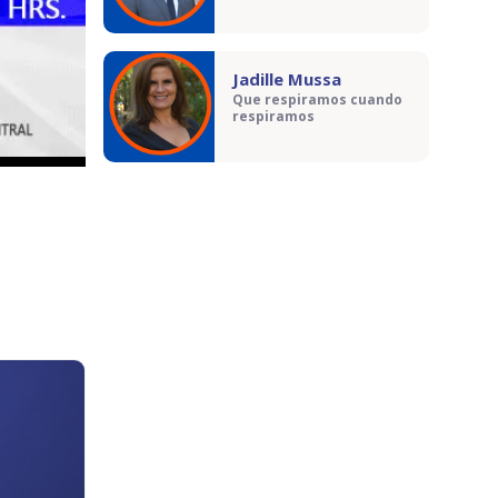
Jadille Mussa
Que respiramos cuando
respiramos