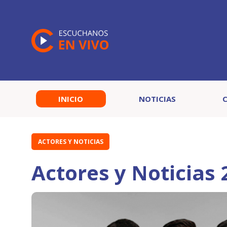
INICIO
NOTICIAS
ACTORES Y NOTICIAS
Actores y Noticias