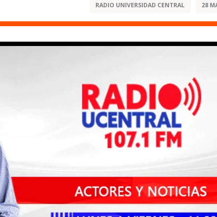
RADIO UNIVERSIDAD CENTRAL
28 M