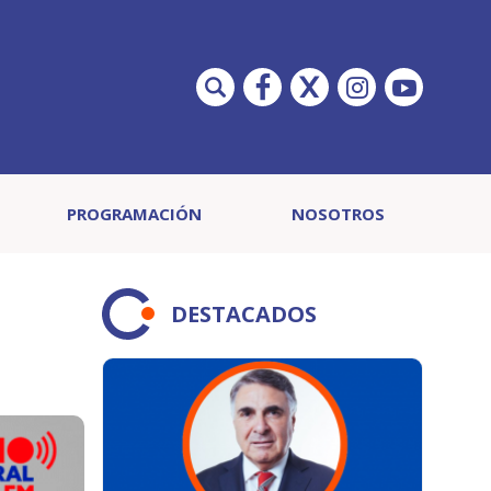
PROGRAMACIÓN
NOSOTROS
DESTACADOS