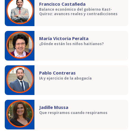
Francisco Castañeda
Balance económico del gobierno Kast-
Quiroz: avances reales y contradicciones
María Victoria Peralta
¿Dónde están los niños haitianos?
Pablo Contreras
IA y ejercicio de la abogacía
Jadille Mussa
Que respiramos cuando respiramos