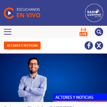
ACTORES Y NOTICIAS