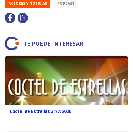
ACTORES Y NOTICIAS
PODCAST
TE PUEDE INTERESAR
Cóctel de Estrellas 31/7/2026