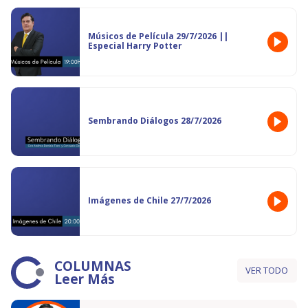
Músicos de Película 29/7/2026 ||
Especial Harry Potter
Sembrando Diálogos 28/7/2026
Imágenes de Chile 27/7/2026
COLUMNAS
VER TODO
Leer Más