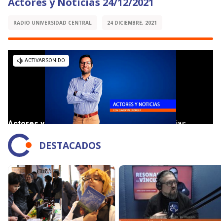
Actores y Noticias 24/12/2021
RADIO UNIVERSIDAD CENTRAL
24 DICIEMBRE, 2021
DESTACADOS