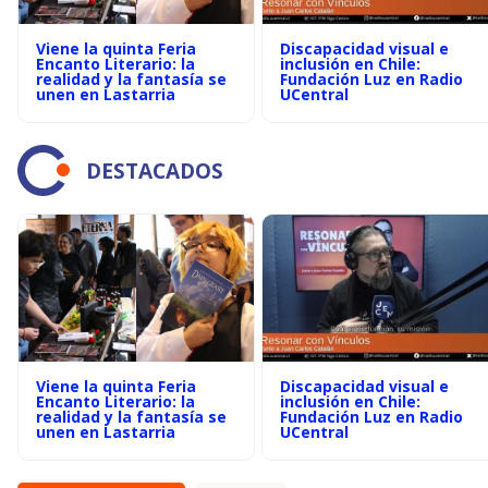
Viene la quinta Feria
Discapacidad visual e
Encanto Literario: la
inclusión en Chile:
realidad y la fantasía se
Fundación Luz en Radio
unen en Lastarria
UCentral
DESTACADOS
Viene la quinta Feria
Discapacidad visual e
Encanto Literario: la
inclusión en Chile:
realidad y la fantasía se
Fundación Luz en Radio
unen en Lastarria
UCentral