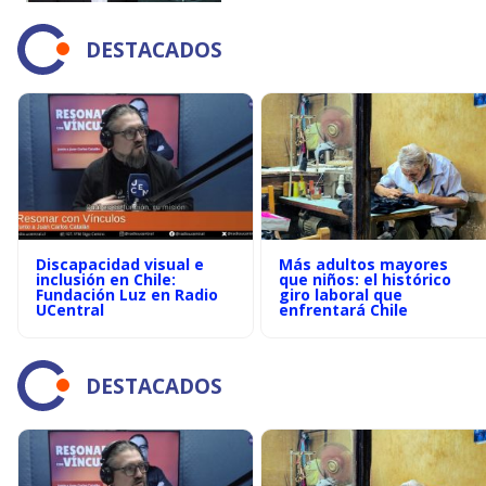
DESTACADOS
Discapacidad visual e
Más adultos mayores
inclusión en Chile:
que niños: el histórico
Fundación Luz en Radio
giro laboral que
UCentral
enfrentará Chile
DESTACADOS