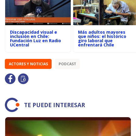
Discapacidad visual e
Más adultos mayores
inclusión en Chile:
que niños: el histórico
Fundación Luz en Radio
giro laboral que
UCentral
enfrentará Chile
ACTORES Y NOTICIAS
PODCAST
TE PUEDE INTERESAR