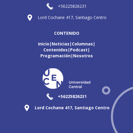
+56225826231
Lord Cochane 417, Santiago Centro
CONTENIDO
Inicio
Noticias
Columnas
Contenidos
Podcast
Programación
Nosotros
+56225826231
Lord Cochane 417, Santiago Centro