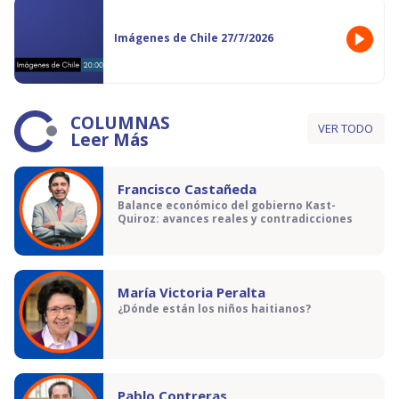
Imágenes de Chile 27/7/2026
COLUMNAS
VER TODO
Leer Más
Francisco Castañeda
Balance económico del gobierno Kast-
Quiroz: avances reales y contradicciones
María Victoria Peralta
¿Dónde están los niños haitianos?
Pablo Contreras