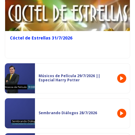
Cóctel de Estrellas 31/7/2026
Músicos de Película 29/7/2026 ||
Especial Harry Potter
Sembrando Diálogos 28/7/2026