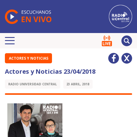
ACTORES Y NOTICIAS
Actores y Noticias 23/04/2018
RADIO UNIVERSIDAD CENTRAL
23 ABRIL, 2018