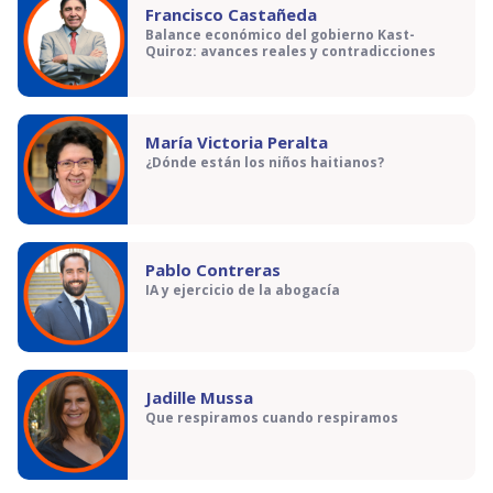
Francisco Castañeda
Balance económico del gobierno Kast-
Quiroz: avances reales y contradicciones
María Victoria Peralta
¿Dónde están los niños haitianos?
Pablo Contreras
IA y ejercicio de la abogacía
Jadille Mussa
Que respiramos cuando respiramos