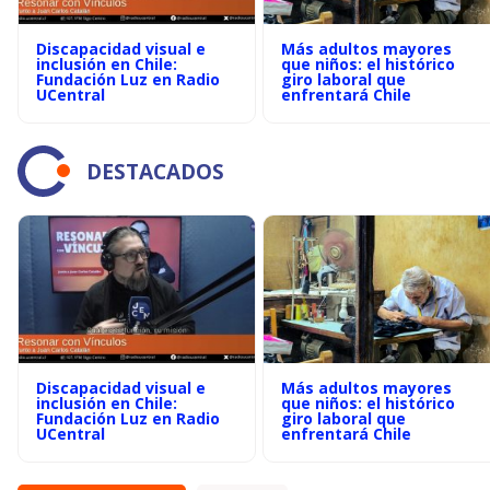
Discapacidad visual e
Más adultos mayores
inclusión en Chile:
que niños: el histórico
Fundación Luz en Radio
giro laboral que
UCentral
enfrentará Chile
DESTACADOS
Discapacidad visual e
Más adultos mayores
inclusión en Chile:
que niños: el histórico
Fundación Luz en Radio
giro laboral que
UCentral
enfrentará Chile