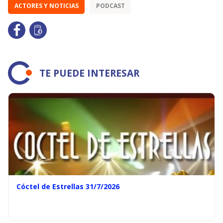
ACTORES Y NOTICIAS
PODCAST
TE PUEDE INTERESAR
Cóctel de Estrellas 31/7/2026