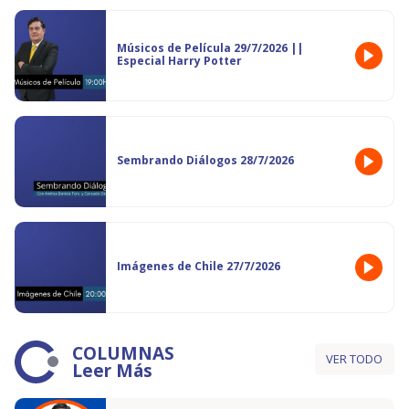
Músicos de Película 29/7/2026 ||
Especial Harry Potter
Sembrando Diálogos 28/7/2026
Imágenes de Chile 27/7/2026
COLUMNAS
VER TODO
Leer Más