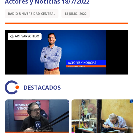
Actores y Noticias 18/7/2022
RADIO UNIVERSIDAD CENTRAL
18 JULIO, 2022
DESTACADOS