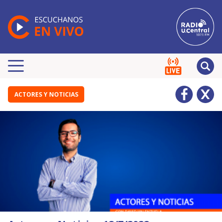
ACTORES Y NOTICIAS