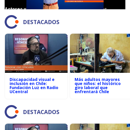
DESTACADOS
Discapacidad visual e
Más adultos mayores
inclusión en Chile:
que niños: el histórico
Fundación Luz en Radio
giro laboral que
UCentral
enfrentará Chile
DESTACADOS