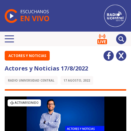
ACTORES Y NOTICIAS
Actores y Noticias 17/8/2022
RADIO UNIVERSIDAD CENTRAL
17 AGOSTO, 2022