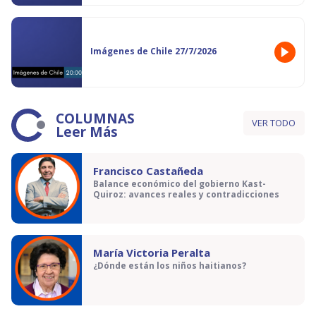
Imágenes de Chile 27/7/2026
COLUMNAS
VER TODO
Leer Más
Francisco Castañeda
Balance económico del gobierno Kast-
Quiroz: avances reales y contradicciones
María Victoria Peralta
¿Dónde están los niños haitianos?