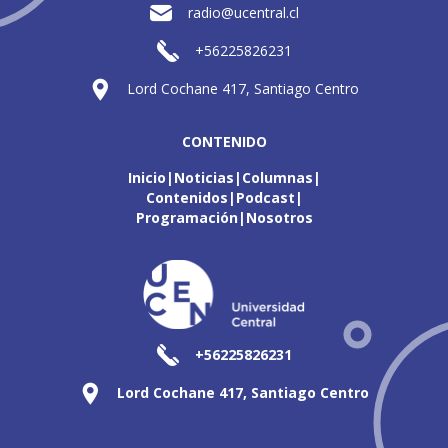
radio@ucentral.cl
+56225826231
Lord Cochane 417, Santiago Centro
CONTENIDO
Inicio
Noticias
Columnas
Contenidos
Podcast
Programación
Nosotros
+56225826231
Lord Cochane 417, Santiago Centro