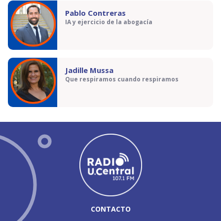
Pablo Contreras
IA y ejercicio de la abogacía
Jadille Mussa
Que respiramos cuando respiramos
CONTACTO