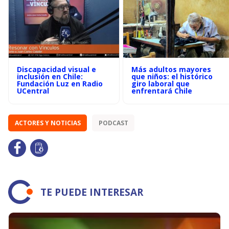
Discapacidad visual e
Más adultos mayores
inclusión en Chile:
que niños: el histórico
Fundación Luz en Radio
giro laboral que
UCentral
enfrentará Chile
ACTORES Y NOTICIAS
PODCAST
TE PUEDE INTERESAR