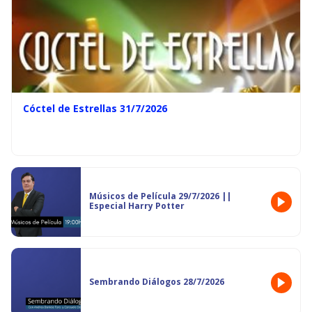
Cóctel de Estrellas 31/7/2026
Músicos de Película 29/7/2026 ||
Especial Harry Potter
Sembrando Diálogos 28/7/2026