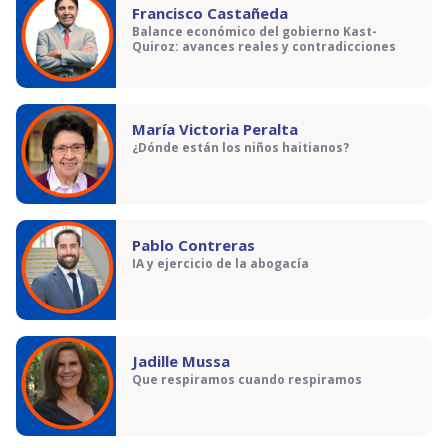
Francisco Castañeda
Balance económico del gobierno Kast-
Quiroz: avances reales y contradicciones
María Victoria Peralta
¿Dónde están los niños haitianos?
Pablo Contreras
IA y ejercicio de la abogacía
Jadille Mussa
Que respiramos cuando respiramos