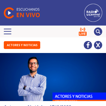
ACTORES Y NOTICIAS