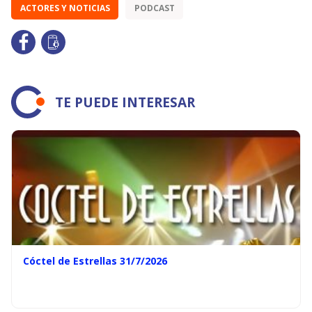
ACTORES Y NOTICIAS
PODCAST
TE PUEDE INTERESAR
Cóctel de Estrellas 31/7/2026