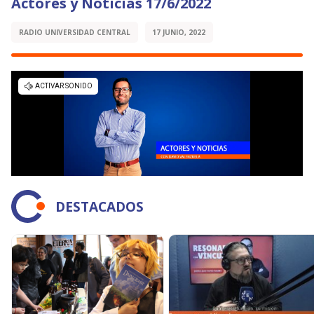
Actores y Noticias 17/6/2022
RADIO UNIVERSIDAD CENTRAL
17 JUNIO, 2022
DESTACADOS