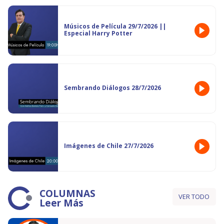
Músicos de Película 29/7/2026 ||
Especial Harry Potter
Sembrando Diálogos 28/7/2026
Imágenes de Chile 27/7/2026
COLUMNAS
VER TODO
Leer Más