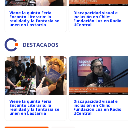
Viene la quinta Feria
Discapacidad visual e
Encanto Literario: la
inclusión en Chile:
realidad y la fantasía se
Fundación Luz en Radio
unen en Lastarria
UCentral
DESTACADOS
Viene la quinta Feria
Discapacidad visual e
Encanto Literario: la
inclusión en Chile:
realidad y la fantasía se
Fundación Luz en Radio
unen en Lastarria
UCentral