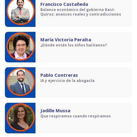
Francisco Castañeda
Balance económico del gobierno Kast-
Quiroz: avances reales y contradicciones
María Victoria Peralta
¿Dónde están los niños haitianos?
Pablo Contreras
IA y ejercicio de la abogacía
Jadille Mussa
Que respiramos cuando respiramos