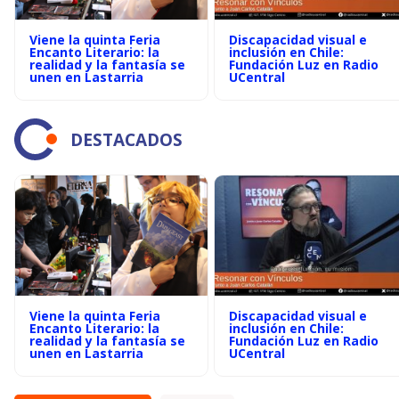
Viene la quinta Feria
Discapacidad visual e
Encanto Literario: la
inclusión en Chile:
realidad y la fantasía se
Fundación Luz en Radio
unen en Lastarria
UCentral
DESTACADOS
Viene la quinta Feria
Discapacidad visual e
Encanto Literario: la
inclusión en Chile:
realidad y la fantasía se
Fundación Luz en Radio
unen en Lastarria
UCentral