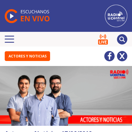
ACTORES Y NOTICIAS