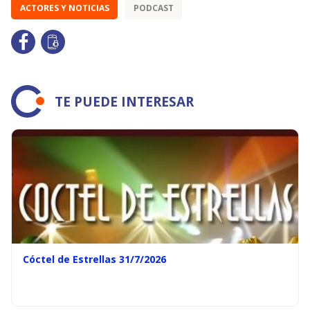
ACTORES Y NOTICIAS
PODCAST
TE PUEDE INTERESAR
Cóctel de Estrellas 31/7/2026