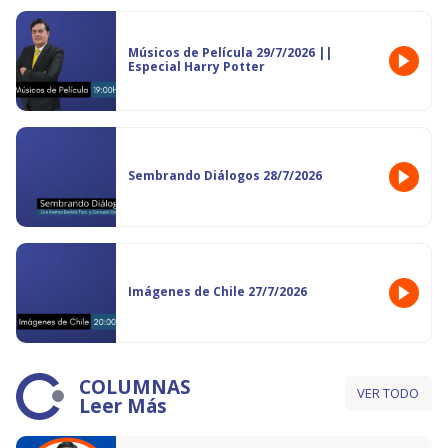
Músicos de Película 29/7/2026 ||
Especial Harry Potter
Sembrando Diálogos 28/7/2026
Imágenes de Chile 27/7/2026
COLUMNAS
VER TODO
Leer Más