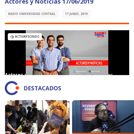
Actores y Noticias 17/06/2019
RADIO UNIVERSIDAD CENTRAL
17 JUNIO, 2019
DESTACADOS