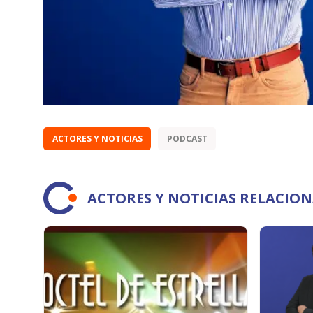
ACTORES Y NOTICIAS
PODCAST
ACTORES Y NOTICIAS RELACIO