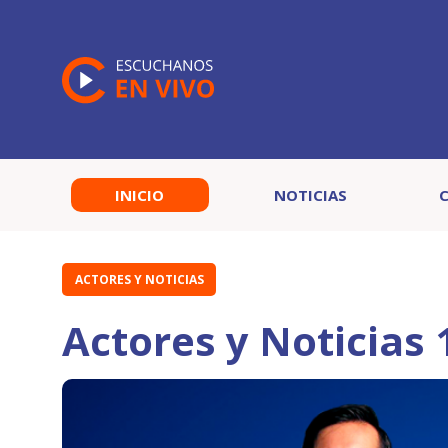
INICIO
NOTICIAS
ACTORES Y NOTICIAS
Actores y Noticias 