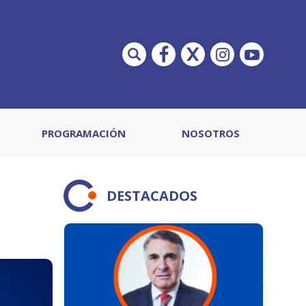
PROGRAMACIÓN
NOSOTROS
DESTACADOS