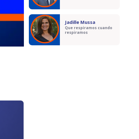
Jadille Mussa
Que respiramos cuando
respiramos