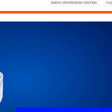
RADIO UNIVERSIDAD CENTRAL
14 