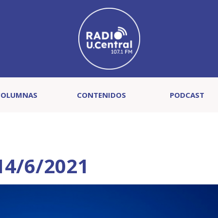
COLUMNAS
CONTENIDOS
PODCAST
14/6/2021