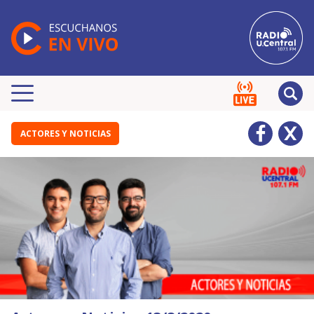
ACTORES Y NOTICIAS