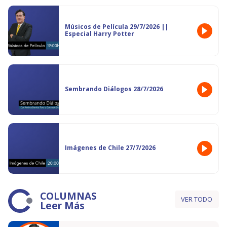
Músicos de Película 29/7/2026 ||
Especial Harry Potter
Sembrando Diálogos 28/7/2026
Imágenes de Chile 27/7/2026
COLUMNAS
VER TODO
Leer Más