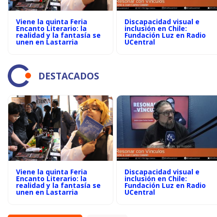
Viene la quinta Feria
Discapacidad visual e
Encanto Literario: la
inclusión en Chile:
realidad y la fantasía se
Fundación Luz en Radio
unen en Lastarria
UCentral
DESTACADOS
Viene la quinta Feria
Discapacidad visual e
Encanto Literario: la
inclusión en Chile:
realidad y la fantasía se
Fundación Luz en Radio
unen en Lastarria
UCentral