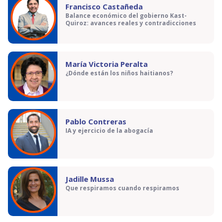
Francisco Castañeda
Balance económico del gobierno Kast-
Quiroz: avances reales y contradicciones
María Victoria Peralta
¿Dónde están los niños haitianos?
Pablo Contreras
IA y ejercicio de la abogacía
Jadille Mussa
Que respiramos cuando respiramos