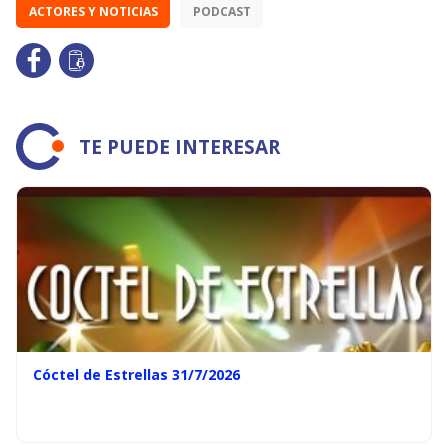
ACTORES Y NOTICIAS
PODCAST
TE PUEDE INTERESAR
Cóctel de Estrellas 31/7/2026