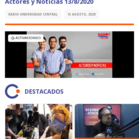
Actores y Noticias 13/8/2020
RADIO UNIVERSIDAD CENTRAL
13 AGOSTO, 2020
DESTACADOS