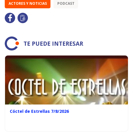
ACTORES Y NOTICIAS
PODCAST
TE PUEDE INTERESAR
Cóctel de Estrellas 7/8/2026