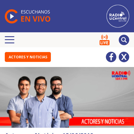
ACTORES Y NOTICIAS