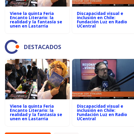
Viene la quinta Feria
Discapacidad visual e
Encanto Literario: la
inclusión en Chile:
realidad y la fantasía se
Fundación Luz en Radio
unen en Lastarria
UCentral
DESTACADOS
Viene la quinta Feria
Discapacidad visual e
Encanto Literario: la
inclusión en Chile:
realidad y la fantasía se
Fundación Luz en Radio
unen en Lastarria
UCentral