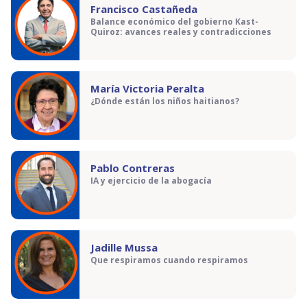
Francisco Castañeda
Balance económico del gobierno Kast-
Quiroz: avances reales y contradicciones
María Victoria Peralta
¿Dónde están los niños haitianos?
Pablo Contreras
IA y ejercicio de la abogacía
Jadille Mussa
Que respiramos cuando respiramos