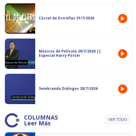
Cóctel de Estrellas 31/7/2026
Músicos de Película 29/7/2026 ||
Especial Harry Potter
Sembrando Diálogos 28/7/2026
COLUMNAS
VER TODO
Leer Más