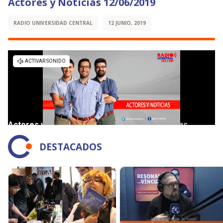
Actores y Noticias 12/06/2019
RADIO UNIVERSIDAD CENTRAL
12 JUNIO, 2019
DESTACADOS